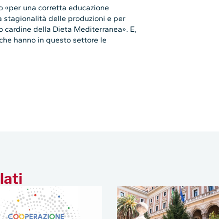
do «per una corretta educazione
 stagionalità delle produzioni e per
 cardine della Dieta Mediterranea». E,
che hanno in questo settore le
lati