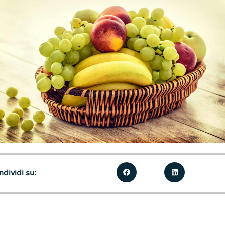
dividi su: