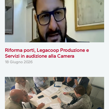
Riforma porti, Legacoop Produzione e
Servizi in audizione alla Camera
18 Giugno 2026