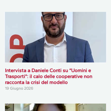
Intervista a Daniele Conti su “Uomini e
Trasporti”: il calo delle cooperative non
racconta la crisi del modello
19 Giugno 2026