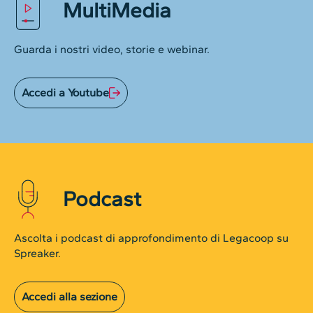
MultiMedia
Guarda i nostri video, storie e webinar.
Accedi a Youtube
Podcast
Ascolta i podcast di approfondimento di Legacoop su
Spreaker.
Accedi alla sezione