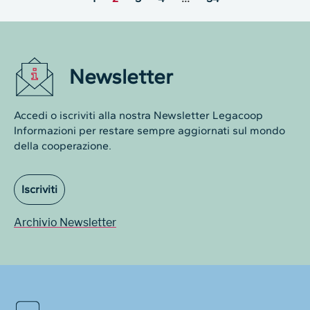
Newsletter
Accedi o iscriviti alla nostra Newsletter Legacoop
Informazioni per restare sempre aggiornati sul mondo
della cooperazione.
Iscriviti
Archivio Newsletter