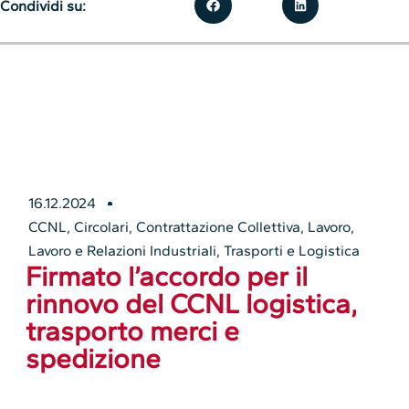
Condividi su:
16.12.2024
CCNL
,
Circolari
,
Contrattazione Collettiva
,
Lavoro
,
Lavoro e Relazioni Industriali
,
Trasporti e Logistica
Firmato l’accordo per il
rinnovo del CCNL logistica,
trasporto merci e
spedizione