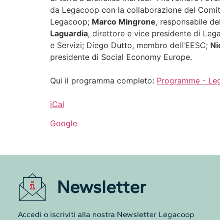
da Legacoop con la collaborazione del Comita
Legacoop;
Marco Mingrone
, responsabile de
Laguardia
, direttore e vice presidente di Le
e Servizi; Diego Dutto, membro dell'EESC;
Ni
presidente di Social Economy Europe.
Qui il programma completo:
Programme - Lega
iCal
Google
Newsletter
Accedi o iscriviti alla nostra Newsletter Legacoop