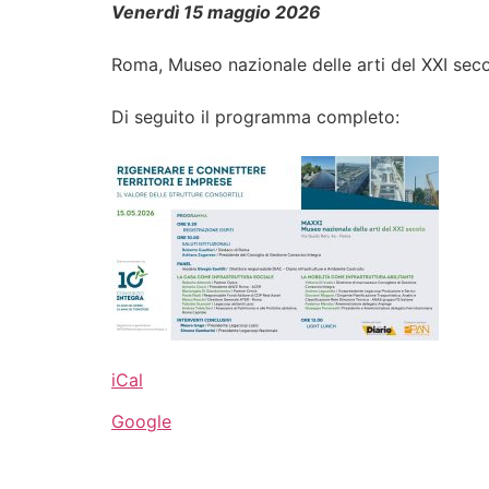
Venerdì 15 maggio 2026
Roma, Museo nazionale delle arti del XXI sec
Di seguito il programma completo:
iCal
Google