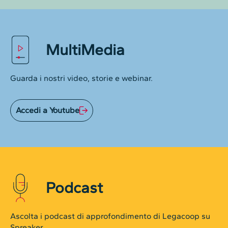
MultiMedia
Guarda i nostri video, storie e webinar.
Accedi a Youtube
Podcast
Ascolta i podcast di approfondimento di Legacoop su
Spreaker.