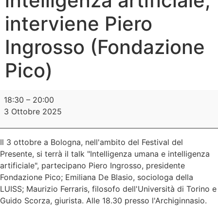
intelligenza artificiale,
interviene Piero
Ingrosso (Fondazione
Pico)
18:30
–
20:00
3 Ottobre 2025
Il 3 ottobre a Bologna, nell'ambito del Festival del
Presente, si terrà il talk "Intelligenza umana e intelligenza
artificiale", partecipano Piero Ingrosso, presidente
Fondazione Pico; Emiliana De Blasio, sociologa della
LUISS; Maurizio Ferraris, filosofo dell'Università di Torino e
Guido Scorza, giurista. Alle 18.30 presso l'Archiginnasio.