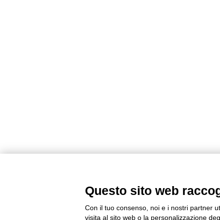
Questo sito web raccogli
Con il tuo consenso, noi e i nostri partner u
visita al sito web o la personalizzazione degl