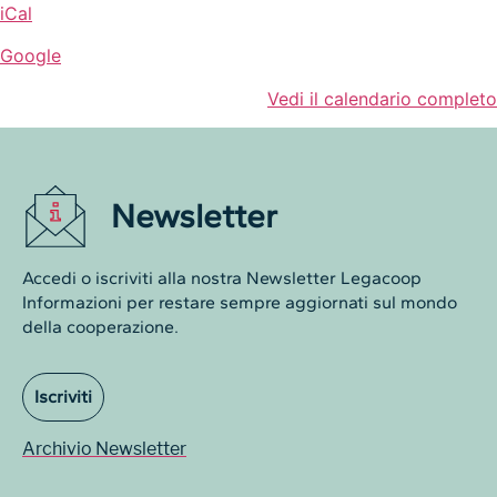
iCal
Google
Vedi il calendario completo
Newsletter
Accedi o iscriviti alla nostra Newsletter Legacoop
Informazioni per restare sempre aggiornati sul mondo
della cooperazione.
Iscriviti
Archivio Newsletter