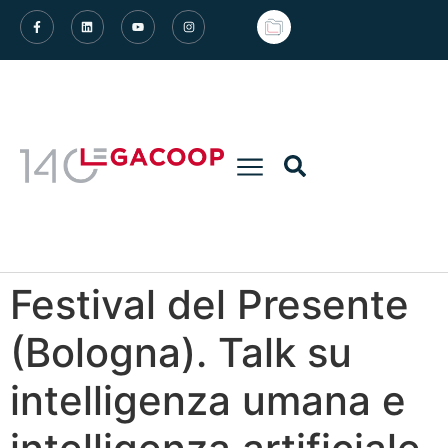
Festival del Presente
(Bologna). Talk su
intelligenza umana e