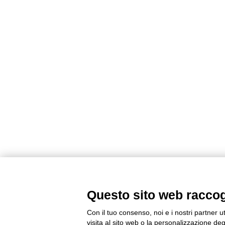
Questo sito web raccogli
Con il tuo consenso, noi e i nostri partner u
visita al sito web o la personalizzazione degl