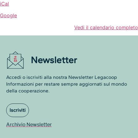
iCal
Google
Vedi il calendario completo
Newsletter
Accedi o iscriviti alla nostra Newsletter Legacoop
Informazioni per restare sempre aggiornati sul mondo
della cooperazione.
Iscriviti
Archivio Newsletter