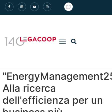
"EnergyManagement2
Alla ricerca
dell'efficienza per un