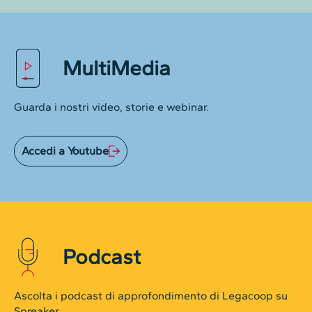
MultiMedia
Guarda i nostri video, storie e webinar.
Accedi a Youtube
Podcast
Ascolta i podcast di approfondimento di Legacoop su
Spreaker.