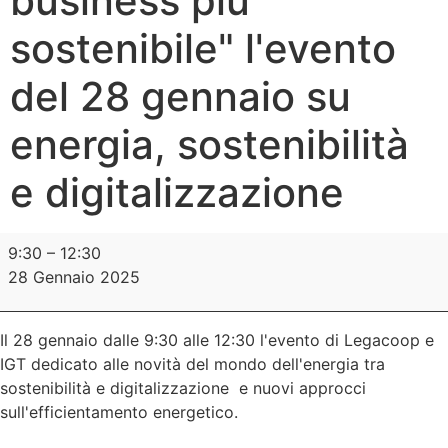
business più
sostenibile" l'evento
del 28 gennaio su
energia, sostenibilità
e digitalizzazione
9:30
–
12:30
28 Gennaio 2025
Il 28 gennaio dalle 9:30 alle 12:30 l'evento di Legacoop e
IGT dedicato alle novità del mondo dell'energia tra
sostenibilità e digitalizzazione e nuovi approcci
sull'efficientamento energetico.