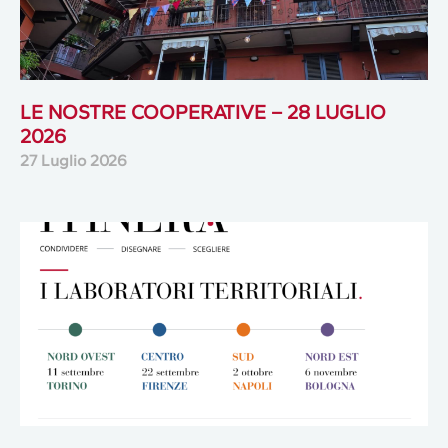
LE NOSTRE COOPERATIVE – 28 LUGLIO
2026
27 Luglio 2026