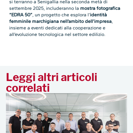
si terranno a Senigallia nella seconda metà di
settembre 2025, includeranno la
mostra fotografica
“EDRA 50”
, un progetto che esplora l’
identità
femminile marchigiana nell’ambito dell’impresa
,
insieme a eventi dedicati alla cooperazione e
all’evoluzione tecnologica nel settore edilizio.
Leggi altri articoli
correlati