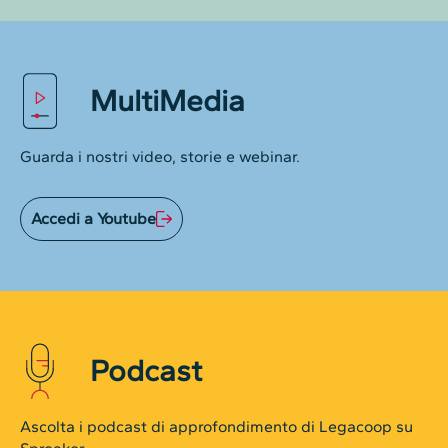
MultiMedia
Guarda i nostri video, storie e webinar.
Accedi a Youtube
Podcast
Ascolta i podcast di approfondimento di Legacoop su