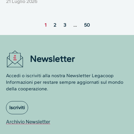
21 Luglio 2026
1
2
3
…
50
Newsletter
Accedi o iscriviti alla nostra Newsletter Legacoop
Informazioni per restare sempre aggiornati sul mondo
della cooperazione.
Iscriviti
Archivio Newsletter