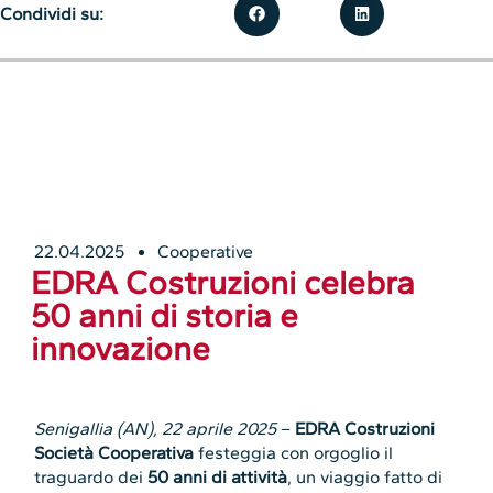
Condividi su:
22.04.2025
Cooperative
EDRA Costruzioni celebra
50 anni di storia e
innovazione
Senigallia (AN), 22 aprile 2025
–
EDRA Costruzioni
Società Cooperativa
festeggia con orgoglio il
traguardo dei
50 anni di attività
, un viaggio fatto di