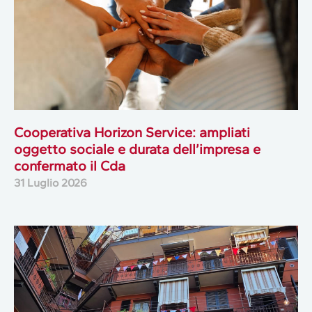
Cooperativa Horizon Service: ampliati
oggetto sociale e durata dell’impresa e
confermato il Cda
31 Luglio 2026