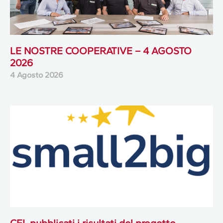
LE NOSTRE COOPERATIVE – 4 AGOSTO
2026
4 Agosto 2026