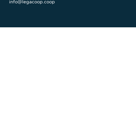
info@legacoop.coop