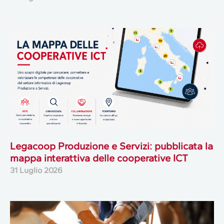
Legacoop Produzione e Servizi: pubblicata la
mappa interattiva delle cooperative ICT
31 Luglio 2026