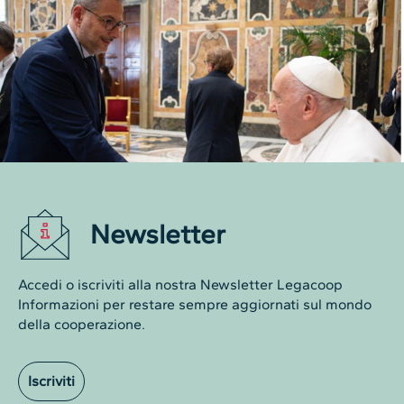
Newsletter
Accedi o iscriviti alla nostra Newsletter Legacoop
Informazioni per restare sempre aggiornati sul mondo
della cooperazione.
Iscriviti