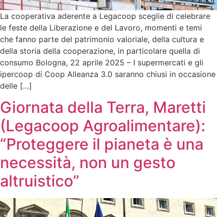
La cooperativa aderente a Legacoop sceglie di celebrare
le feste della Liberazione e del Lavoro, momenti e temi
che fanno parte del patrimonio valoriale, della cultura e
della storia della cooperazione, in particolare quella di
consumo Bologna, 22 aprile 2025 – I supermercati e gli
ipercoop di Coop Alleanza 3.0 saranno chiusi in occasione
delle […]
Giornata della Terra, Maretti
(Legacoop Agroalimentare):
“Proteggere il pianeta è una
necessità, non un gesto
altruistico”