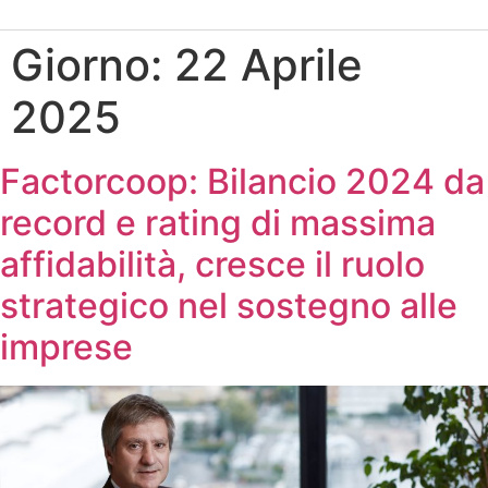
Giorno:
22 Aprile
2025
Factorcoop: Bilancio 2024 da
record e rating di massima
affidabilità, cresce il ruolo
strategico nel sostegno alle
imprese