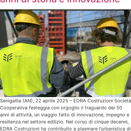
Senigallia (AN), 22 aprile 2025 – EDRA Costruzioni Società
Cooperativa festeggia con orgoglio il traguardo dei 50
anni di attività, un viaggio fatto di innovazione, impegno e
resilienza nel settore edilizio. Nel corso di cinque decenni,
EDRA Costruzioni ha contribuito a plasmare l’urbanistica di