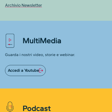
Archivio Newsletter
MultiMedia
Guarda i nostri video, storie e webinar.
Accedi a Youtube
Podcast