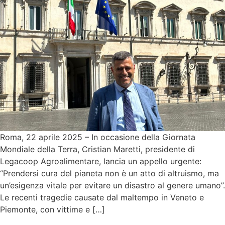
Roma, 22 aprile 2025 – In occasione della Giornata
Mondiale della Terra, Cristian Maretti, presidente di
Legacoop Agroalimentare, lancia un appello urgente:
“Prendersi cura del pianeta non è un atto di altruismo, ma
un’esigenza vitale per evitare un disastro al genere umano”.
Le recenti tragedie causate dal maltempo in Veneto e
Piemonte, con vittime e […]