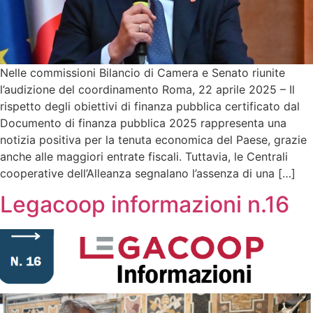
Nelle commissioni Bilancio di Camera e Senato riunite
l’audizione del coordinamento Roma, 22 aprile 2025 – Il
rispetto degli obiettivi di finanza pubblica certificato dal
Documento di finanza pubblica 2025 rappresenta una
notizia positiva per la tenuta economica del Paese, grazie
anche alle maggiori entrate fiscali. Tuttavia, le Centrali
cooperative dell’Alleanza segnalano l’assenza di una […]
Legacoop informazioni n.16