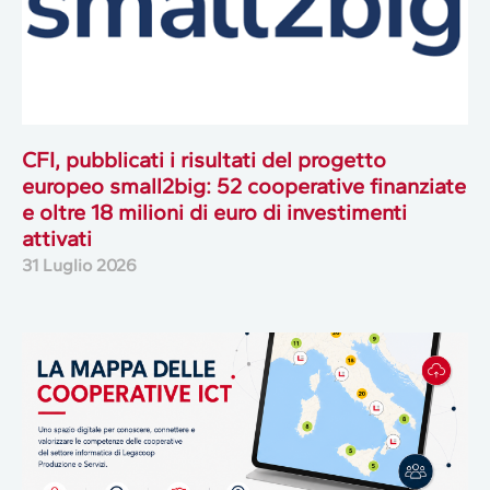
CFI, pubblicati i risultati del progetto
europeo small2big: 52 cooperative finanziate
e oltre 18 milioni di euro di investimenti
attivati
31 Luglio 2026