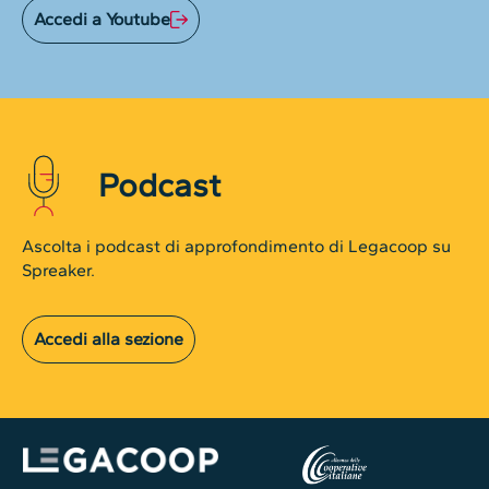
Accedi a Youtube
Podcast
Ascolta i podcast di approfondimento di Legacoop su
Spreaker.
Accedi alla sezione