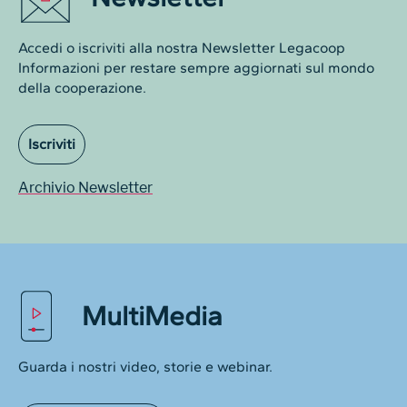
Accedi o iscriviti alla nostra Newsletter Legacoop
Informazioni per restare sempre aggiornati sul mondo
della cooperazione.
Iscriviti
Archivio Newsletter
MultiMedia
Guarda i nostri video, storie e webinar.