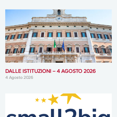
DALLE ISTITUZIONI – 4 AGOSTO 2026
4 Agosto 2026