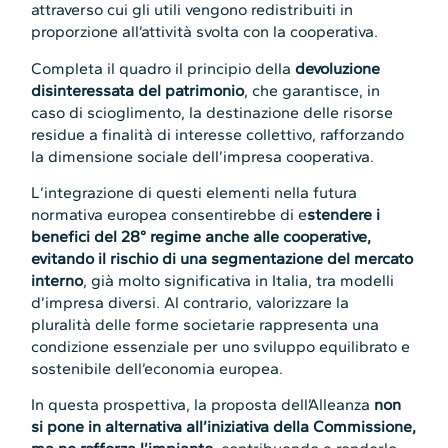
attraverso cui gli utili vengono redistribuiti in
proporzione all’attività svolta con la cooperativa.
Completa il quadro il principio della
devoluzione
disinteressata del patrimonio
, che garantisce, in
caso di scioglimento, la destinazione delle risorse
residue a finalità di interesse collettivo, rafforzando
la dimensione sociale dell’impresa cooperativa.
L’integrazione di questi elementi nella futura
normativa europea consentirebbe di e
stendere i
benefici del 28
°
regime anche alle cooperative,
evitando il rischio di una segmentazione del mercato
interno
, già molto significativa in Italia, tra modelli
d’impresa diversi. Al contrario, valorizzare la
pluralità delle forme societarie rappresenta una
condizione essenziale per uno sviluppo equilibrato e
sostenibile dell’economia europea.
In questa prospettiva, la proposta dell’Alleanza
non
si pone in alternativa all’iniziativa della Commissione,