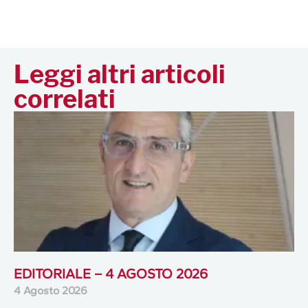
Leggi altri articoli
correlati
EDITORIALE – 4 AGOSTO 2026
4 Agosto 2026