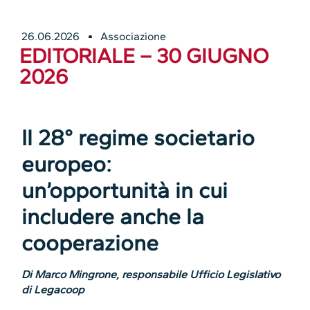
26.06.2026
Associazione
EDITORIALE – 30 GIUGNO
2026
Il 28° regime societario
europeo:
un’opportunità in cui
includere anche la
cooperazione
Di Marco Mingrone, responsabile Ufficio Legislativo
di Legacoop