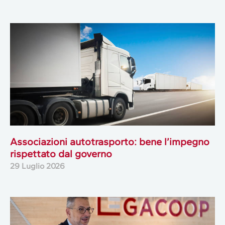
Associazioni autotrasporto: bene l’impegno
rispettato dal governo
29 Luglio 2026