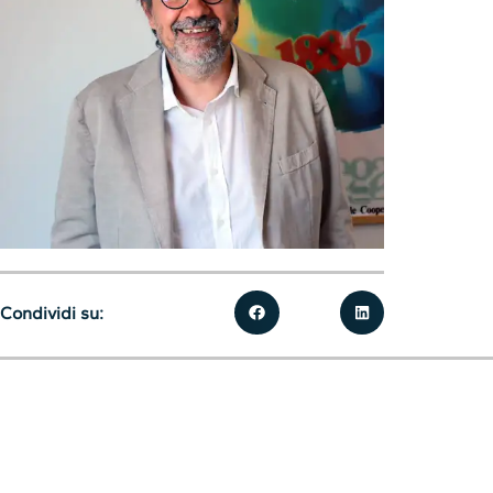
Condividi su: