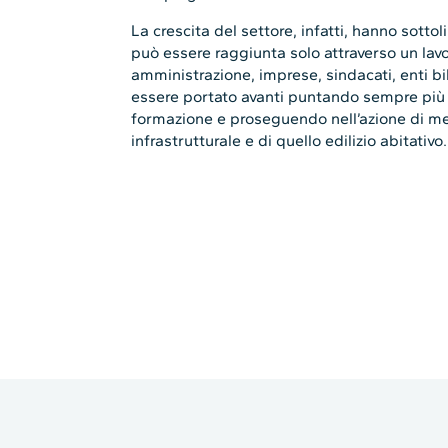
La crescita del settore, infatti, hanno sottol
può essere raggiunta solo attraverso un la
amministrazione, imprese, sindacati, enti bi
essere portato avanti puntando sempre più s
formazione e proseguendo nell’azione di me
infrastrutturale e di quello edilizio abitativo.