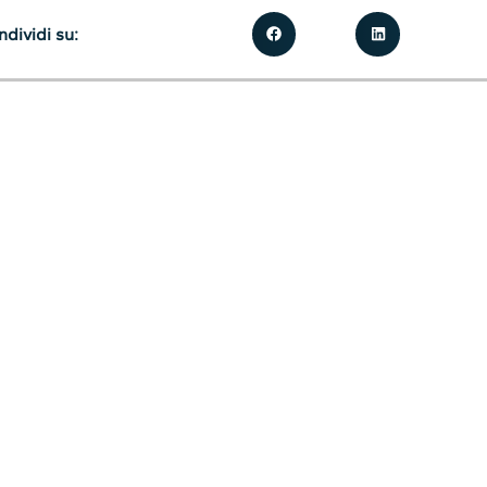
dividi su: