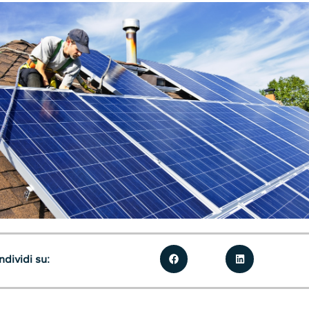
dividi su: