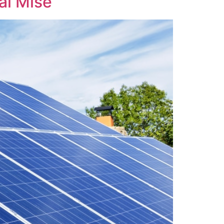
al Mise