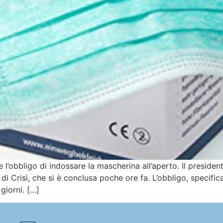
 l’obbligo di indossare la mascherina all’aperto. Il preside
 di Crisi, che si è conclusa poche ore fa. L’obbligo, specific
 giorni. […]