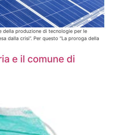
e della produzione di tecnologie per le
resa dalla crisi”. Per questo “La proroga della
a e il comune di