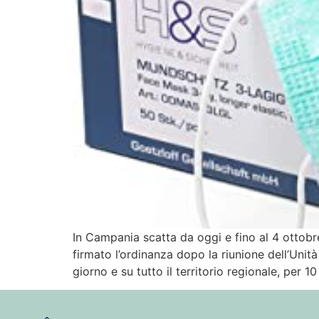
In Campania scatta da oggi e fino al 4 ottobre
firmato l’ordinanza dopo la riunione dell’Unità
giorno e su tutto il territorio regionale, per 10