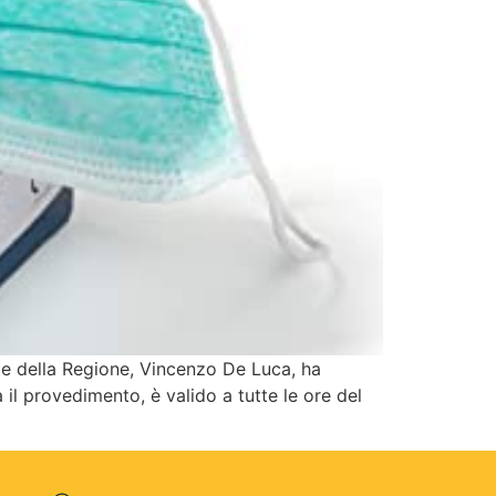
nte della Regione, Vincenzo De Luca, ha
a il provedimento, è valido a tutte le ore del