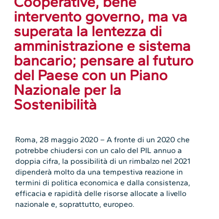
Cooperative, bene
intervento governo, ma va
superata la lentezza di
amministrazione e sistema
bancario; pensare al futuro
del Paese con un Piano
Nazionale per la
Sostenibilità
Roma, 28 maggio 2020 – A fronte di un 2020 che
potrebbe chiudersi con un calo del PIL annuo a
doppia cifra, la possibilità di un rimbalzo nel 2021
dipenderà molto da una tempestiva reazione in
termini di politica economica e dalla consistenza,
efficacia e rapidità delle risorse allocate a livello
nazionale e, soprattutto, europeo.