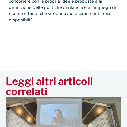
concorrere con le proprie idee e proposte alla
definizione delle politiche di rilancio e all’impiego di
risorse e fondi che verranno auspicabilmente resi
disponibili”.
Leggi altri articoli
correlati