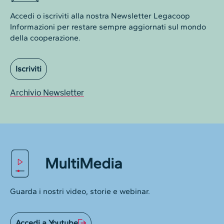
Accedi o iscriviti alla nostra Newsletter Legacoop
Informazioni per restare sempre aggiornati sul mondo
della cooperazione.
Iscriviti
Archivio Newsletter
MultiMedia
Guarda i nostri video, storie e webinar.
Accedi a Youtube