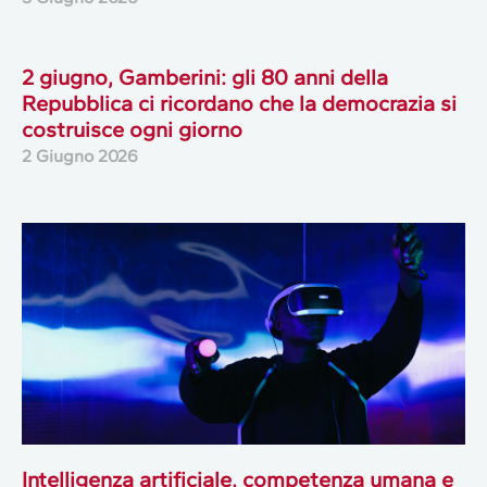
2 giugno, Gamberini: gli 80 anni della
Repubblica ci ricordano che la democrazia si
costruisce ogni giorno
2 Giugno 2026
Intelligenza artificiale, competenza umana e