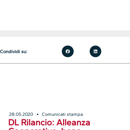
Condividi su:
28.05.2020
Comunicati stampa
DL Rilancio: Alleanza