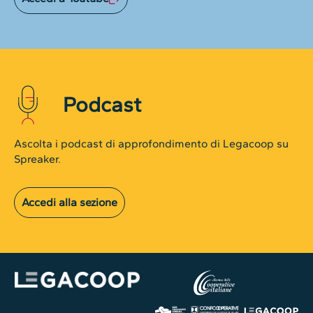
Podcast
Ascolta i podcast di approfondimento di Legacoop su
Spreaker.
Accedi alla sezione