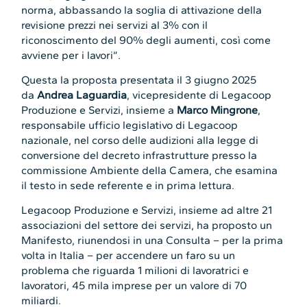
norma, abbassando la soglia di attivazione della
revisione prezzi nei servizi al 3% con il
riconoscimento del 90% degli aumenti, così come
avviene per i lavori”.
Questa la proposta presentata il 3 giugno 2025
da
Andrea Laguardia
, vicepresidente di Legacoop
Produzione e Servizi, insieme a
Marco Mingrone
,
responsabile ufficio legislativo di Legacoop
nazionale, nel corso delle audizioni alla legge di
conversione del decreto infrastrutture presso la
commissione Ambiente della Camera, che esamina
il testo in sede referente e in prima lettura.
Legacoop Produzione e Servizi, insieme ad altre 21
associazioni del settore dei servizi, ha proposto un
Manifesto, riunendosi in una Consulta – per la prima
volta in Italia – per accendere un faro su un
problema che riguarda 1 milioni di lavoratrici e
lavoratori, 45 mila imprese per un valore di 70
miliardi.