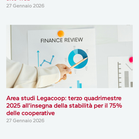
27 Gennaio 2026
Area studi Legacoop: terzo quadrimestre
2025 all’insegna della stabilità per il 75%
delle cooperative
27 Gennaio 2026