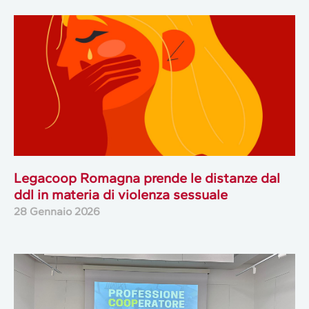
Legacoop Romagna prende le distanze dal
ddl in materia di violenza sessuale
28 Gennaio 2026