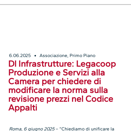
6.06.2025
Associazione
,
Primo Piano
Dl Infrastrutture: Legacoop
Produzione e Servizi alla
Camera per chiedere di
modificare la norma sulla
revisione prezzi nel Codice
Appalti
Roma, 6 giugno 2025
– “Chiediamo di unificare la