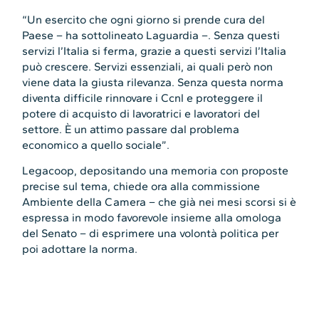
“Un esercito che ogni giorno si prende cura del
Paese – ha sottolineato Laguardia –. Senza questi
servizi l’Italia si ferma, grazie a questi servizi l’Italia
può crescere. Servizi essenziali, ai quali però non
viene data la giusta rilevanza. Senza questa norma
diventa difficile rinnovare i Ccnl e proteggere il
potere di acquisto di lavoratrici e lavoratori del
settore. È un attimo passare dal problema
economico a quello sociale”.
Legacoop, depositando una memoria con proposte
precise sul tema, chiede ora alla commissione
Ambiente della Camera – che già nei mesi scorsi si è
espressa in modo favorevole insieme alla omologa
del Senato – di esprimere una volontà politica per
poi adottare la norma.