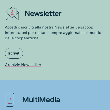
Newsletter
Accedi o iscriviti alla nostra Newsletter Legacoop
Informazioni per restare sempre aggiornati sul mondo
della cooperazione.
Iscriviti
Archivio Newsletter
MultiMedia