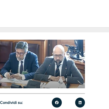
Condividi su: