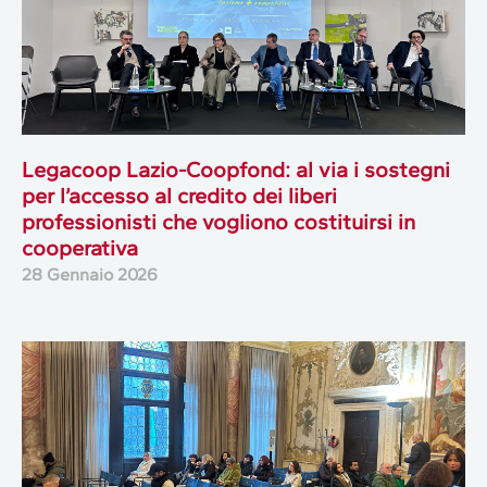
Legacoop Lazio-Coopfond: al via i sostegni
per l’accesso al credito dei liberi
professionisti che vogliono costituirsi in
cooperativa
28 Gennaio 2026