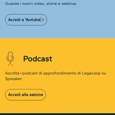
Guarda i nostri video, storie e webinar.
Accedi a Youtube
Podcast
Ascolta i podcast di approfondimento di Legacoop su
Spreaker.
Accedi alla sezione