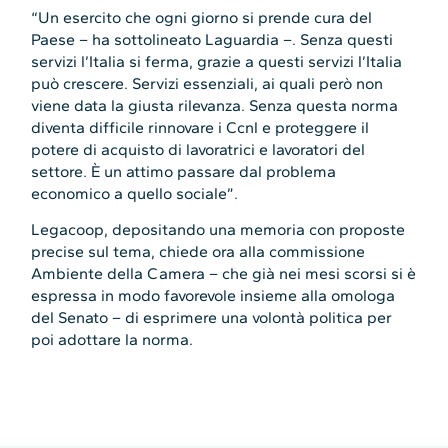
“Un esercito che ogni giorno si prende cura del
Paese – ha sottolineato Laguardia –. Senza questi
servizi l’Italia si ferma, grazie a questi servizi l’Italia
può crescere. Servizi essenziali, ai quali però non
viene data la giusta rilevanza. Senza questa norma
diventa difficile rinnovare i Ccnl e proteggere il
potere di acquisto di lavoratrici e lavoratori del
settore. È un attimo passare dal problema
economico a quello sociale”.
Legacoop, depositando una memoria con proposte
precise sul tema, chiede ora alla commissione
Ambiente della Camera – che già nei mesi scorsi si è
espressa in modo favorevole insieme alla omologa
del Senato – di esprimere una volontà politica per
poi adottare la norma.