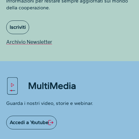
Informazioni per restare sempre aggiornati sul mondo
della cooperazione.
Iscriviti
Archivio Newsletter
MultiMedia
Guarda i nostri video, storie e webinar.
Accedi a Youtube