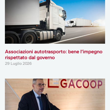
Associazioni autotrasporto: bene l’impegno
rispettato dal governo
29 Luglio 2026