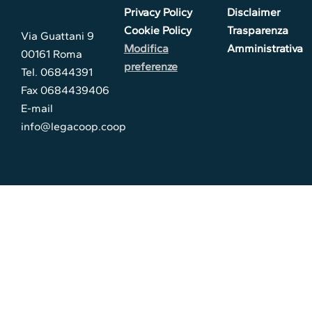
Privacy Policy
Disclaimer
Cookie Policy
Trasparenza
Via Guattani 9
Modifica
Amministrativa
00161 Roma
preferenze
Tel. 06844391
Fax 0684439406
E-mail
info@legacoop.coop