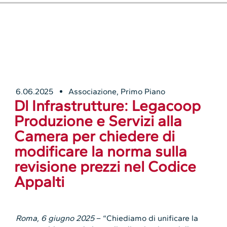
6.06.2025
Associazione
,
Primo Piano
Dl Infrastrutture: Legacoop
Produzione e Servizi alla
Camera per chiedere di
modificare la norma sulla
revisione prezzi nel Codice
Appalti
Roma, 6 giugno 2025
– “Chiediamo di unificare la