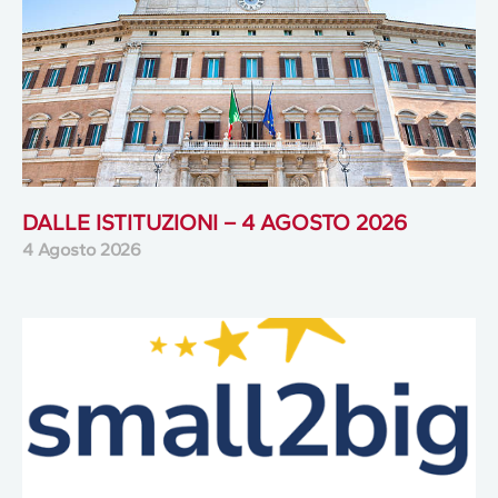
DALLE ISTITUZIONI – 4 AGOSTO 2026
4 Agosto 2026