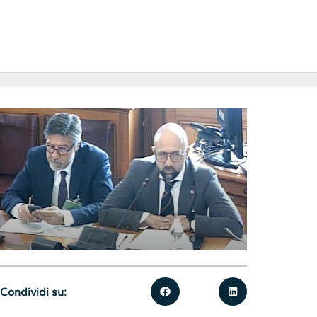
Condividi su: