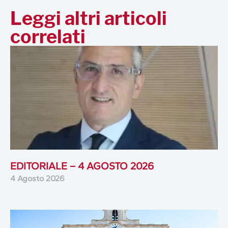
Leggi altri articoli
correlati
EDITORIALE – 4 AGOSTO 2026
4 Agosto 2026