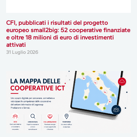
CFI, pubblicati i risultati del progetto
europeo small2big: 52 cooperative finanziate
e oltre 18 milioni di euro di investimenti
attivati
31 Luglio 2026