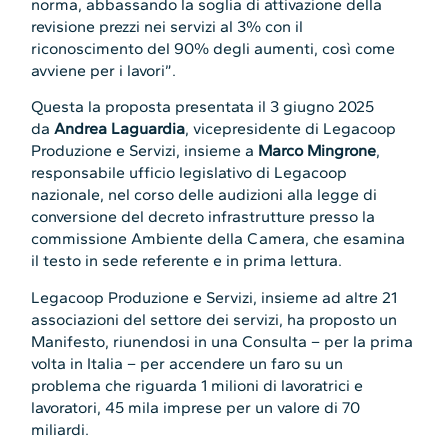
norma, abbassando la soglia di attivazione della
revisione prezzi nei servizi al 3% con il
riconoscimento del 90% degli aumenti, così come
avviene per i lavori”.
Questa la proposta presentata il 3 giugno 2025
da
Andrea Laguardia
, vicepresidente di Legacoop
Produzione e Servizi, insieme a
Marco Mingrone
,
responsabile ufficio legislativo di Legacoop
nazionale, nel corso delle audizioni alla legge di
conversione del decreto infrastrutture presso la
commissione Ambiente della Camera, che esamina
il testo in sede referente e in prima lettura.
Legacoop Produzione e Servizi, insieme ad altre 21
associazioni del settore dei servizi, ha proposto un
Manifesto, riunendosi in una Consulta – per la prima
volta in Italia – per accendere un faro su un
problema che riguarda 1 milioni di lavoratrici e
lavoratori, 45 mila imprese per un valore di 70
miliardi.