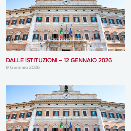
DALLE ISTITUZIONI – 12 GENNAIO 2026
9 Gennaio 2026