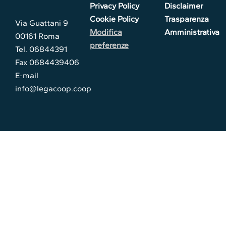
Privacy Policy
Disclaimer
Cookie Policy
Trasparenza
Via Guattani 9
Modifica
Amministrativa
00161 Roma
preferenze
Tel. 06844391
Fax 0684439406
E-mail
info@legacoop.coop