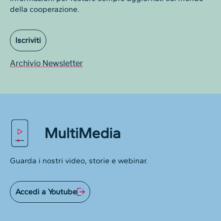
della cooperazione.
Iscriviti
Archivio Newsletter
MultiMedia
Guarda i nostri video, storie e webinar.
Accedi a Youtube