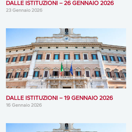
DALLE ISTITUZIONI – 26 GENNAIO 2026
23 Gennaio 2026
DALLE ISTITUZIONI – 19 GENNAIO 2026
16 Gennaio 2026