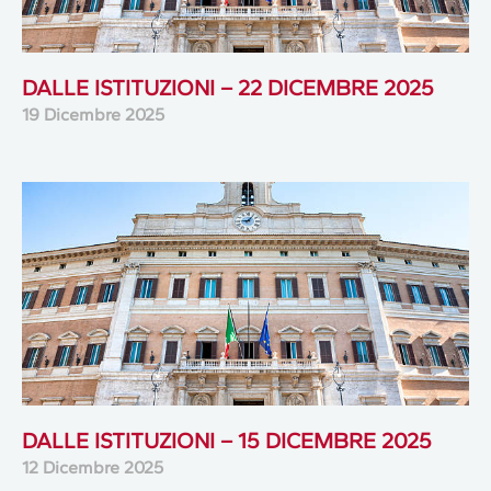
DALLE ISTITUZIONI – 22 DICEMBRE 2025
19 Dicembre 2025
DALLE ISTITUZIONI – 15 DICEMBRE 2025
12 Dicembre 2025