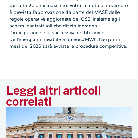
per altri 20 anni massimo. Entro la metà di novembre
è prevista l’approvazione da parte del MASE delle
regole operative aggiornate del GSE, insieme agli
schemi contrattuali che disciplineranno
l’anticipazione e la successiva restituzione
dell’energia rinnovabile a 65 euro/MWh. Nei primi
mesi del 2026 sarà avviata la procedura competitiva.
Leggi altri articoli
correlati