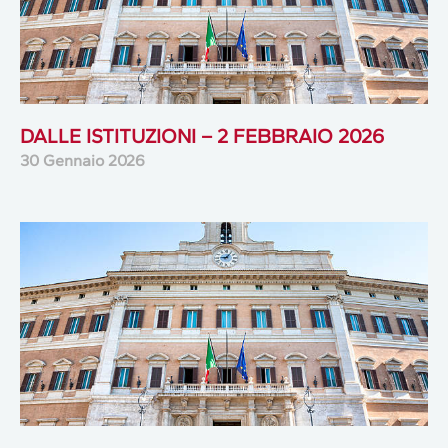
DALLE ISTITUZIONI – 2 FEBBRAIO 2026
30 Gennaio 2026