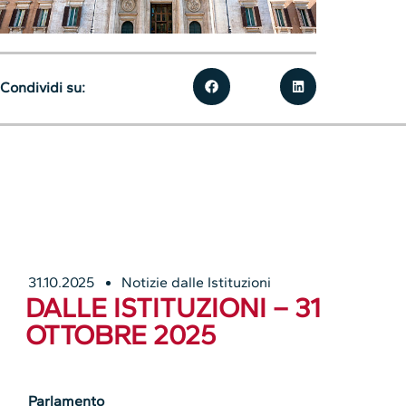
Condividi su:
31.10.2025
Notizie dalle Istituzioni
DALLE ISTITUZIONI – 31
OTTOBRE 2025
Parlamento