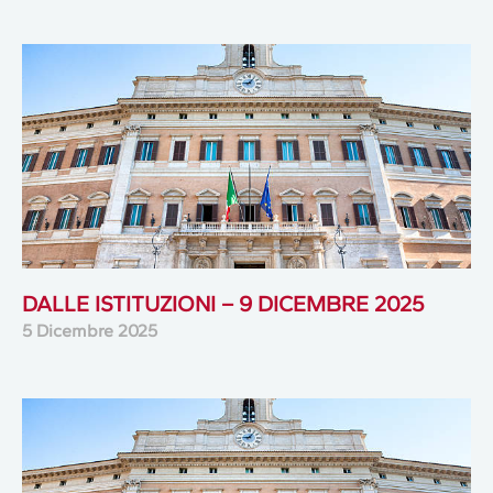
DALLE ISTITUZIONI – 9 DICEMBRE 2025
5 Dicembre 2025