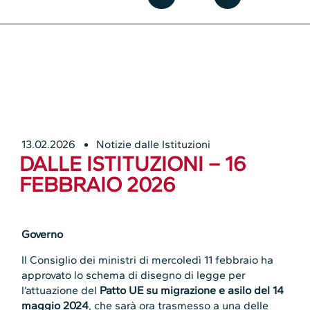
13.02.2026
Notizie dalle Istituzioni
DALLE ISTITUZIONI – 16
FEBBRAIO 2026
Governo
Il Consiglio dei ministri di mercoledì 11 febbraio ha
approvato lo schema di disegno di legge per
l’attuazione del
Patto UE su migrazione e asilo del 14
maggio 2024
, che sarà ora trasmesso a una delle