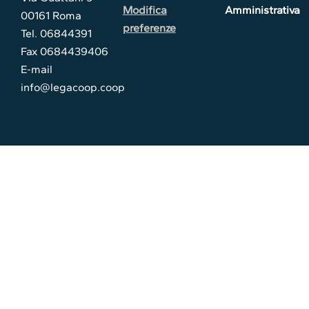
Modifica
Amministrativa
00161 Roma
preferenze
Tel. 06844391
Fax 0684439406
E-mail
info@legacoop.coop