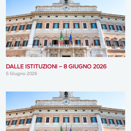
DALLE ISTITUZIONI – 8 GIUGNO 2026
5 Giugno 2026