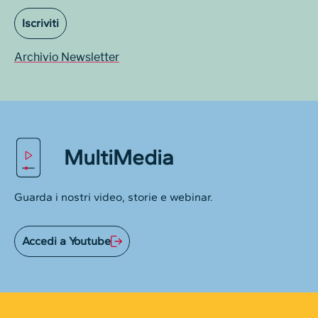
Iscriviti
Archivio Newsletter
MultiMedia
Guarda i nostri video, storie e webinar.
Accedi a Youtube