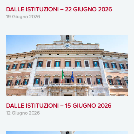
DALLE ISTITUZIONI – 22 GIUGNO 2026
19 Giugno 2026
DALLE ISTITUZIONI – 15 GIUGNO 2026
12 Giugno 2026