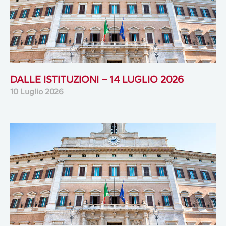
DALLE ISTITUZIONI – 14 LUGLIO 2026
10 Luglio 2026