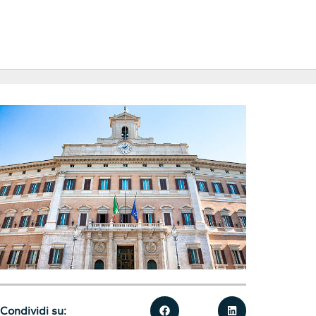
Condividi su: