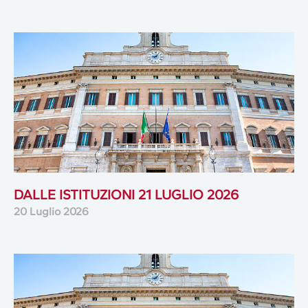
DALLE ISTITUZIONI 21 LUGLIO 2026
20 Luglio 2026