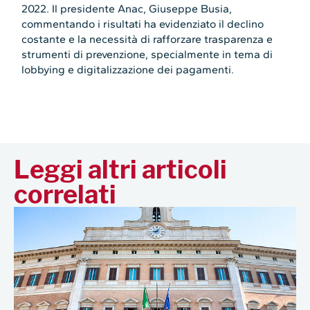
2022. Il presidente Anac, Giuseppe Busia,
commentando i risultati ha evidenziato il declino
costante e la necessità di rafforzare trasparenza e
strumenti di prevenzione, specialmente in tema di
lobbying e digitalizzazione dei pagamenti.
Leggi altri articoli
correlati