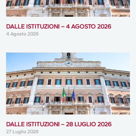
DALLE ISTITUZIONI – 4 AGOSTO 2026
4 Agosto 2026
DALLE ISTITUZIONI – 28 LUGLIO 2026
27 Luglio 2026