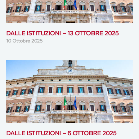
DALLE ISTITUZIONI – 13 OTTOBRE 2025
10 Ottobre 2025
DALLE ISTITUZIONI – 6 OTTOBRE 2025