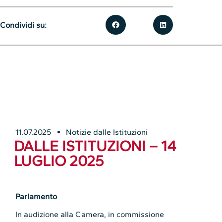
Condividi su:
11.07.2025
Notizie dalle Istituzioni
DALLE ISTITUZIONI – 14
LUGLIO 2025
Parlamento
In audizione alla Camera, in commissione