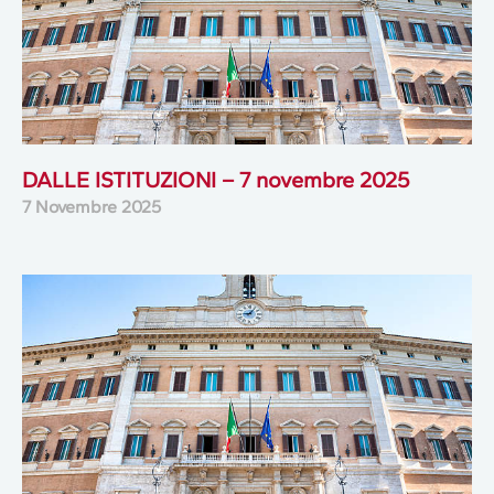
DALLE ISTITUZIONI – 7 novembre 2025
7 Novembre 2025