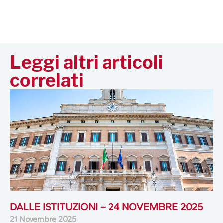
Leggi altri articoli
correlati
DALLE ISTITUZIONI – 24 NOVEMBRE 2025
21 Novembre 2025