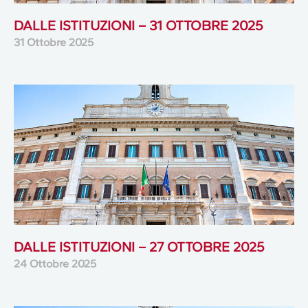
DALLE ISTITUZIONI – 31 OTTOBRE 2025
31 Ottobre 2025
DALLE ISTITUZIONI – 27 OTTOBRE 2025
24 Ottobre 2025