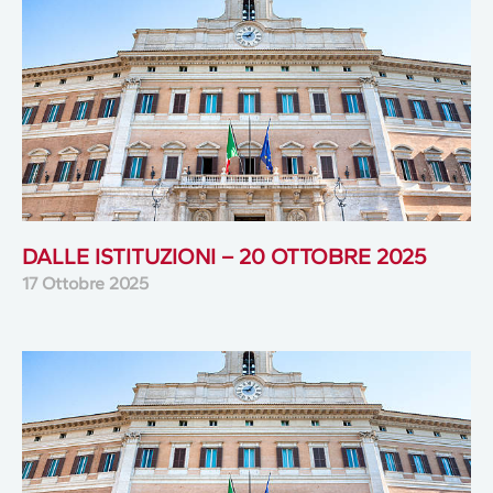
DALLE ISTITUZIONI – 20 OTTOBRE 2025
17 Ottobre 2025