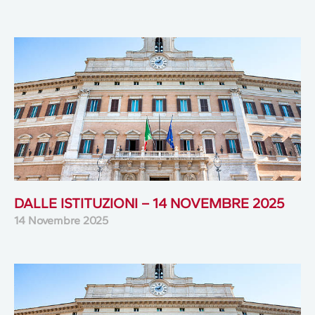
DALLE ISTITUZIONI – 14 NOVEMBRE 2025
14 Novembre 2025