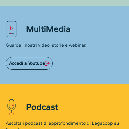
MultiMedia
Guarda i nostri video, storie e webinar.
Accedi a Youtube
Podcast
Ascolta i podcast di approfondimento di Legacoop su