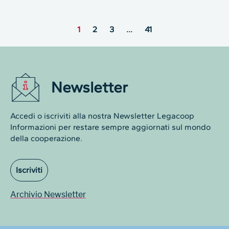
1
2
3
…
41
Newsletter
Accedi o iscriviti alla nostra Newsletter Legacoop
Informazioni per restare sempre aggiornati sul mondo
della cooperazione.
Iscriviti
Archivio Newsletter