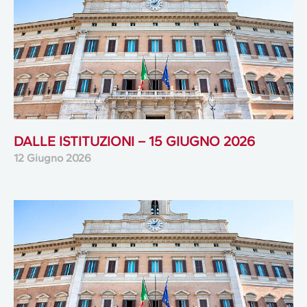
DALLE ISTITUZIONI – 15 GIUGNO 2026
12 Giugno 2026