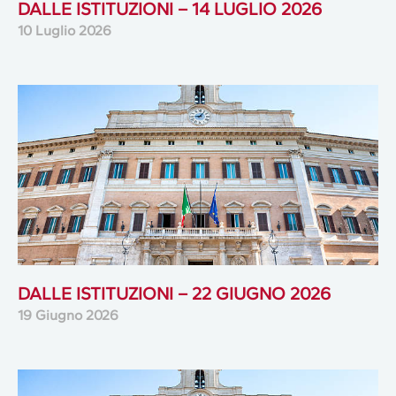
DALLE ISTITUZIONI – 14 LUGLIO 2026
10 Luglio 2026
DALLE ISTITUZIONI – 22 GIUGNO 2026
19 Giugno 2026