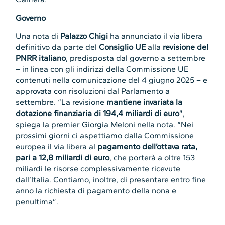
Governo
Una nota di
Palazzo Chigi
ha annunciato il via libera
definitivo da parte del
Consiglio UE
alla
revisione del
PNRR italiano
, predisposta dal governo a settembre
– in linea con gli indirizzi della Commissione UE
contenuti nella comunicazione del 4 giugno 2025 – e
approvata con risoluzioni dal Parlamento a
settembre. “La revisione
mantiene invariata la
dotazione finanziaria di 194,4 miliardi di euro
”,
spiega la premier Giorgia Meloni nella nota. “Nei
prossimi giorni ci aspettiamo dalla Commissione
europea il via libera al
pagamento dell’ottava rata,
pari a 12,8 miliardi di euro
, che porterà a oltre 153
miliardi le risorse complessivamente ricevute
dall’Italia. Contiamo, inoltre, di presentare entro fine
anno la richiesta di pagamento della nona e
penultima”.