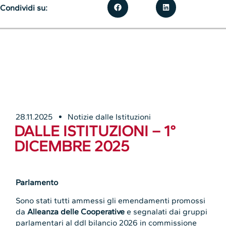
Condividi su:
28.11.2025
Notizie dalle Istituzioni
DALLE ISTITUZIONI – 1°
DICEMBRE 2025
Parlamento
Sono stati tutti ammessi gli emendamenti promossi
da
Alleanza delle Cooperative
e segnalati dai gruppi
parlamentari al ddl bilancio 2026 in commissione