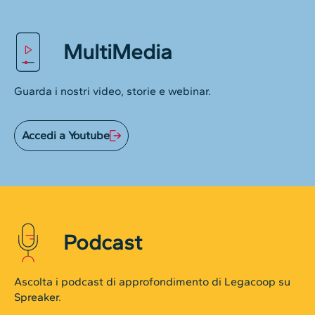
MultiMedia
Guarda i nostri video, storie e webinar.
Accedi a Youtube
Podcast
Ascolta i podcast di approfondimento di Legacoop su
Spreaker.