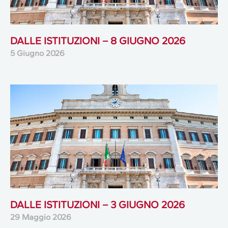
DALLE ISTITUZIONI – 8 GIUGNO 2026
5 Giugno 2026
DALLE ISTITUZIONI – 3 GIUGNO 2026
29 Maggio 2026