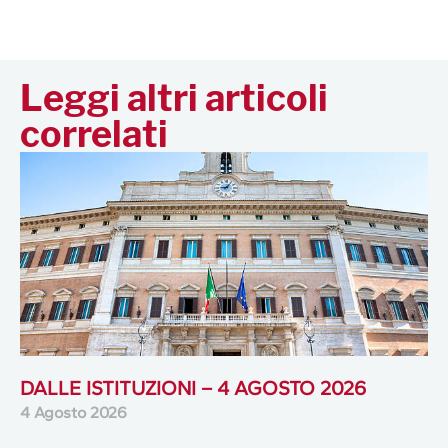
Leggi altri articoli
correlati
DALLE ISTITUZIONI – 4 AGOSTO 2026
4 Agosto 2026