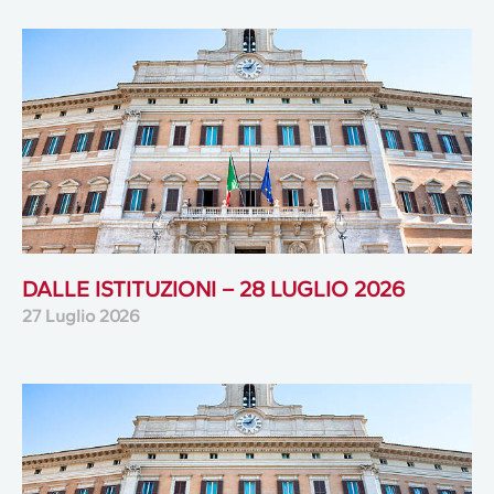
DALLE ISTITUZIONI – 28 LUGLIO 2026
27 Luglio 2026