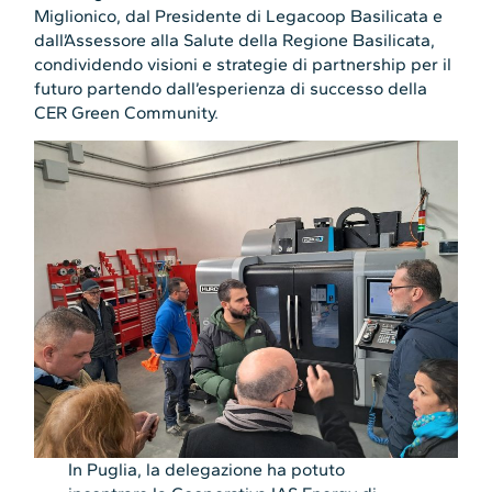
Miglionico, dal Presidente di Legacoop Basilicata e
dall’Assessore alla Salute della Regione Basilicata,
condividendo visioni e strategie di partnership per il
futuro partendo dall’esperienza di successo della
CER Green Community.
In Puglia, la delegazione ha potuto