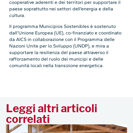
cooperative aderenti e dei territori per supportare il
paese soprattutto nei settori dell’energia e della
cultura.
Il programma Municipios Sostenibles è sostenuto
dall’Unione Europea (UE), co-finanziato e coordinato
da AICS in collaborazione con il Programma delle
Nazioni Unite per lo Sviluppo (UNDP), e mira a
supportare la resilienza del paese attraverso il
rafforzamento del ruolo dei municipi e delle
comunità locali nella transizione energetica.
Leggi altri articoli
correlati