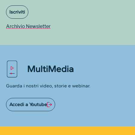
Iscriviti
Archivio Newsletter
MultiMedia
Guarda i nostri video, storie e webinar.
Accedi a Youtube