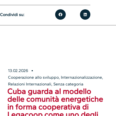
Condividi su:
13.02.2026
Cooperazione allo sviluppo
,
Internazionalizzazione
,
Relazioni Internazionali
,
Senza categoria
Cuba guarda al modello
delle comunità energetiche
in forma cooperativa di
Legacoop come uno degli