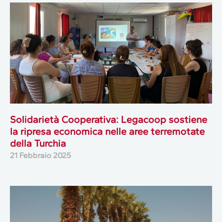
Solidarietà Cooperativa: Legacoop sostiene
la ripresa economica nelle aree terremotate
della Turchia
21 Febbraio 2025