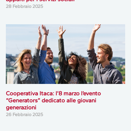
28 Febbraio 2025
Cooperativa Itaca: l’8 marzo l’evento
“Generators” dedicato alle giovani
generazioni
26 Febbraio 2025