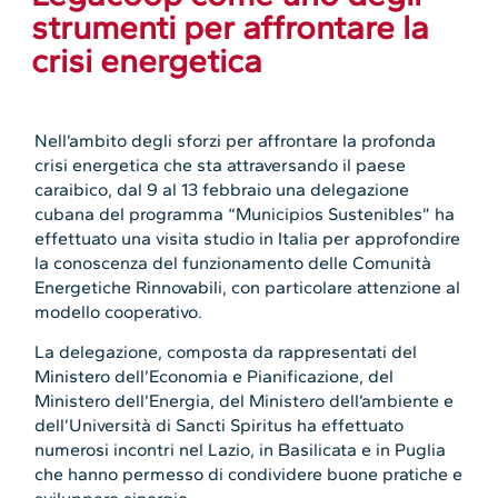
strumenti per affrontare la
crisi energetica
Nell’ambito degli sforzi per affrontare la profonda
crisi energetica che sta attraversando il paese
caraibico, dal 9 al 13 febbraio una delegazione
cubana del programma “Municipios Sustenibles” ha
effettuato una visita studio in Italia per approfondire
la conoscenza del funzionamento delle Comunità
Energetiche Rinnovabili, con particolare attenzione al
modello cooperativo.
La delegazione, composta da rappresentati del
Ministero dell’Economia e Pianificazione, del
Ministero dell’Energia, del Ministero dell’ambiente e
dell’Università di Sancti Spiritus ha effettuato
numerosi incontri nel Lazio, in Basilicata e in Puglia
che hanno permesso di condividere buone pratiche e