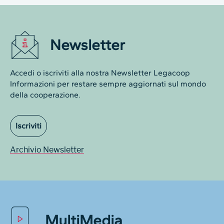
Newsletter
Accedi o iscriviti alla nostra Newsletter Legacoop
Informazioni per restare sempre aggiornati sul mondo
della cooperazione.
Iscriviti
Archivio Newsletter
MultiMedia