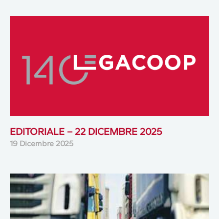
EDITORIALE – 22 DICEMBRE 2025
19 Dicembre 2025