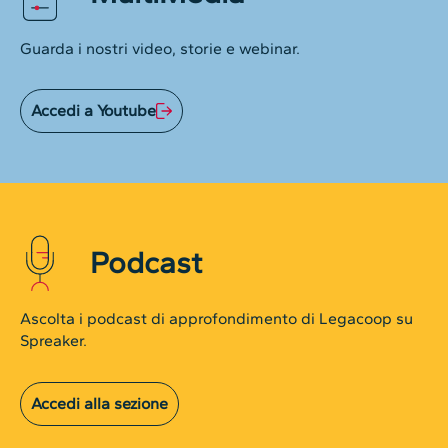
Guarda i nostri video, storie e webinar.
Accedi a Youtube
Podcast
Ascolta i podcast di approfondimento di Legacoop su
Spreaker.
Accedi alla sezione