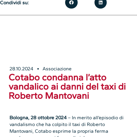
Condividi su:
28.10.2024
Associazione
Cotabo condanna l’atto
vandalico ai danni del taxi di
Roberto Mantovani
Bologna, 28 ottobre 2024
– In merito all’episodio di
vandalismo che ha colpito il taxi di Roberto
Mantovani, Cotabo esprime la propria ferma