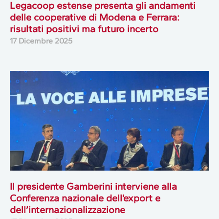
Legacoop estense presenta gli andamenti
delle cooperative di Modena e Ferrara:
risultati positivi ma futuro incerto
17 Dicembre 2025
Il presidente Gamberini interviene alla
Conferenza nazionale dell’export e
dell’internazionalizzazione