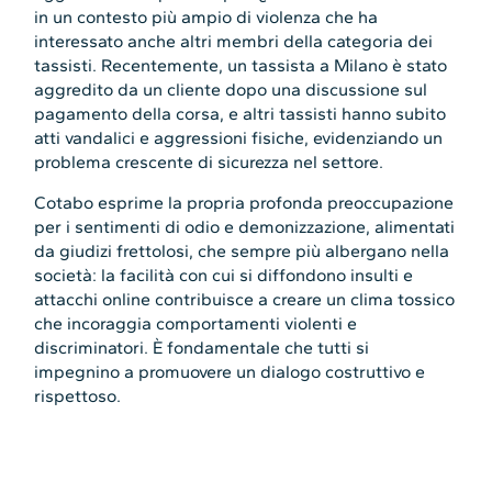
in un contesto più ampio di violenza che ha
interessato anche altri membri della categoria dei
tassisti. Recentemente, un tassista a Milano è stato
aggredito da un cliente dopo una discussione sul
pagamento della corsa, e altri tassisti hanno subito
atti vandalici e aggressioni fisiche, evidenziando un
problema crescente di sicurezza nel settore.
Cotabo esprime la propria profonda preoccupazione
per i sentimenti di odio e demonizzazione, alimentati
da giudizi frettolosi, che sempre più albergano nella
società: la facilità con cui si diffondono insulti e
attacchi online contribuisce a creare un clima tossico
che incoraggia comportamenti violenti e
discriminatori. È fondamentale che tutti si
impegnino a promuovere un dialogo costruttivo e
rispettoso.