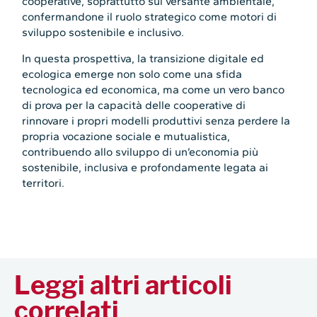
cooperative, soprattutto sul versante ambientale,
confermandone il ruolo strategico come motori di
sviluppo sostenibile e inclusivo.
In questa prospettiva, la transizione digitale ed
ecologica emerge non solo come una sfida
tecnologica ed economica, ma come un vero banco
di prova per la capacità delle cooperative di
rinnovare i propri modelli produttivi senza perdere la
propria vocazione sociale e mutualistica,
contribuendo allo sviluppo di un’economia più
sostenibile, inclusiva e profondamente legata ai
territori.
Leggi altri articoli
correlati