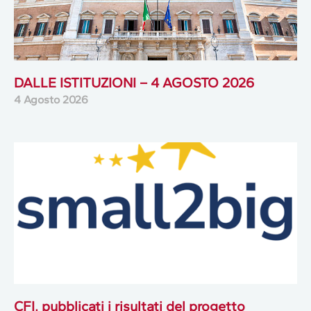
DALLE ISTITUZIONI – 4 AGOSTO 2026
4 Agosto 2026
CFI, pubblicati i risultati del progetto