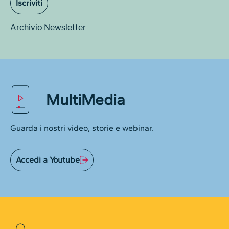
Iscriviti
Archivio Newsletter
MultiMedia
Guarda i nostri video, storie e webinar.
Accedi a Youtube