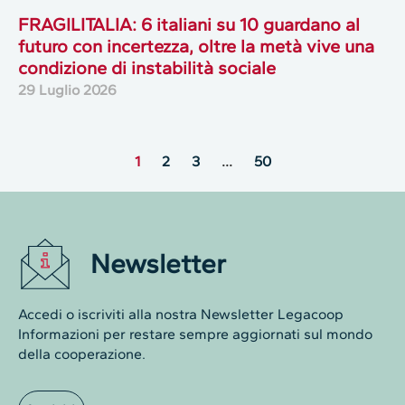
FRAGILITALIA: 6 italiani su 10 guardano al
futuro con incertezza, oltre la metà vive una
condizione di instabilità sociale
29 Luglio 2026
1
2
3
…
50
Newsletter
Accedi o iscriviti alla nostra Newsletter Legacoop
Informazioni per restare sempre aggiornati sul mondo
della cooperazione.