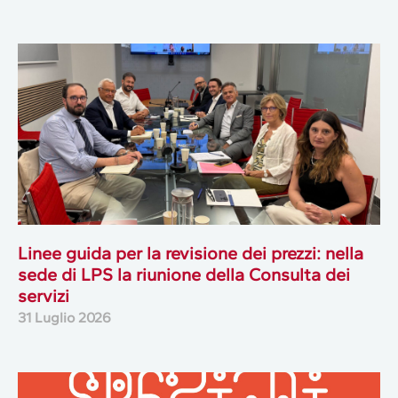
Linee guida per la revisione dei prezzi: nella
sede di LPS la riunione della Consulta dei
servizi
31 Luglio 2026