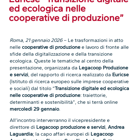
ed ecologica nelle
cooperative di produzione”
Roma, 21 gennaio 2026
– Le trasformazioni in atto
nelle
cooperative di produzione
e lavoro di fronte alle
sfide della digitalizzazione e della transizione
ecologica. Queste le tematiche al centro della
presentazione, organizzata da
Legacoop Produzione
e servizi
, del rapporto di ricerca realizzato da
Euricse
(Istituto di ricerca europeo sulle imprese cooperative
e sociali) dal titolo “
Transizione digitale ed ecologica
nelle cooperative di produzione
: traiettorie,
determinanti e sostenibilità”, che si terrà online
mercoledì 29 gennaio
.
All’incontro interverranno il vicepresidente e
direttore di
Legacoop produzione e servizi
,
Andrea
Laguardia
; la capo affari europei di
Legacoop