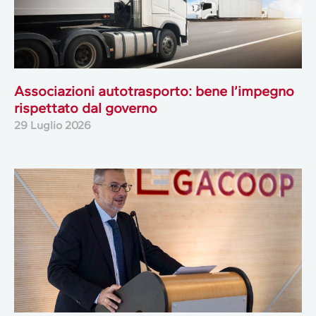
Associazioni autotrasporto: bene l’impegno
rispettato dal governo
29 Luglio 2026