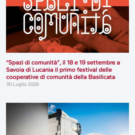
“Spazi di comunità”, il 18 e 19 settembre a
Savoia di Lucania il primo festival delle
cooperative di comunità della Basilicata
30 Luglio 2026