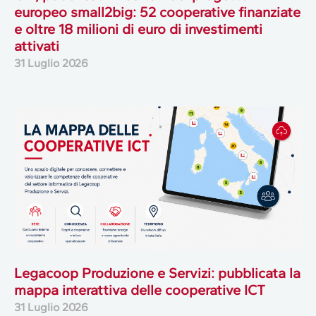
europeo small2big: 52 cooperative finanziate
e oltre 18 milioni di euro di investimenti
attivati
31 Luglio 2026
Legacoop Produzione e Servizi: pubblicata la
mappa interattiva delle cooperative ICT
31 Luglio 2026