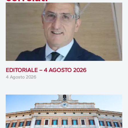
EDITORIALE – 4 AGOSTO 2026
4 Agosto 2026