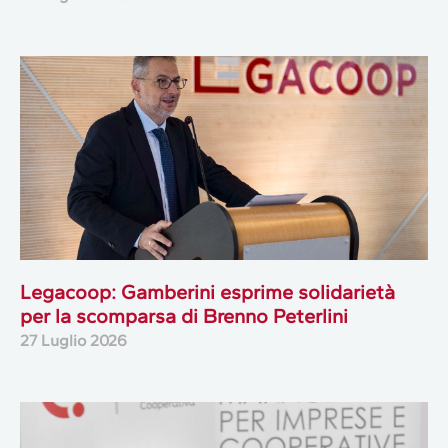
Legacoop: Gamberini esprime solidarietà
per la scomparsa di Brenno Peterlini
27 Luglio 2026