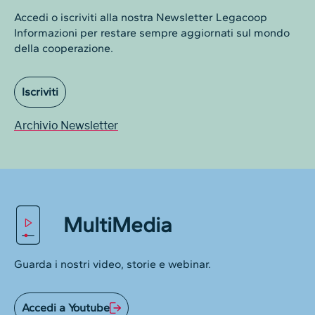
Accedi o iscriviti alla nostra Newsletter Legacoop
Informazioni per restare sempre aggiornati sul mondo
della cooperazione.
Iscriviti
Archivio Newsletter
MultiMedia
Guarda i nostri video, storie e webinar.
Accedi a Youtube