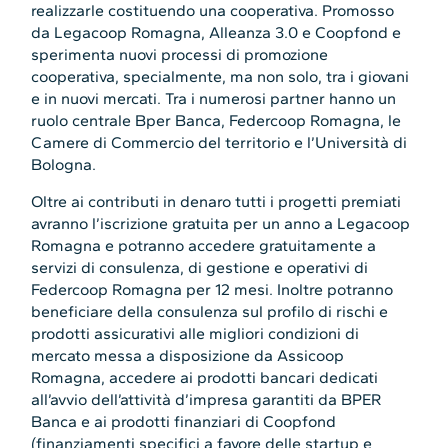
realizzarle costituendo una cooperativa. Promosso
da Legacoop Romagna, Alleanza 3.0 e Coopfond e
sperimenta nuovi processi di promozione
cooperativa, specialmente, ma non solo, tra i giovani
e in nuovi mercati. Tra i numerosi partner hanno un
ruolo centrale Bper Banca, Federcoop Romagna, le
Camere di Commercio del territorio e l’Università di
Bologna.
Oltre ai contributi in denaro tutti i progetti premiati
avranno l’iscrizione gratuita per un anno a Legacoop
Romagna e potranno accedere gratuitamente a
servizi di consulenza, di gestione e operativi di
Federcoop Romagna per 12 mesi. Inoltre potranno
beneficiare della consulenza sul profilo di rischi e
prodotti assicurativi alle migliori condizioni di
mercato messa a disposizione da Assicoop
Romagna, accedere ai prodotti bancari dedicati
all’avvio dell’attività d’impresa garantiti da BPER
Banca e ai prodotti finanziari di Coopfond
(finanziamenti specifici a favore delle startup e