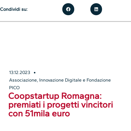
Condividi su:
13.12.2023
Associazione
,
Innovazione Digitale e Fondazione
PICO
Coopstartup Romagna:
premiati i progetti vincitori
con 51mila euro