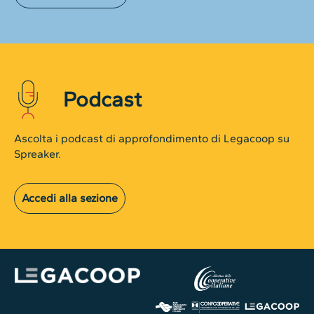
Podcast
Ascolta i podcast di approfondimento di Legacoop su
Spreaker.
Accedi alla sezione