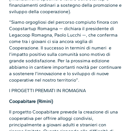
finanziamenti ordinari a sostegno della promozione e
sviluppo della cooperazione).
“Siamo orgogliosi del percorso compiuto finora con
Coopstartup Romagna — dichiara il presidente di
Legacoop Romagna, Paolo Lucchi —, che conferma
come tra i giovani ci sia ancora voglia di
Cooperazione. Il successo in termini di numeri e
l’impatto positivo sulla comunità sono motivo di
grande soddisfazione. Per la prossima edizione
abbiamo in cantiere importanti novità per continuare
a sostenere l’innovazione e lo sviluppo di nuove
cooperative nel nostro territorio”.
I PROGETTI PREMIATI IN ROMAGNA
Coopabitare (Rimini)
Il progetto Coopabitare prevede la creazione di una
cooperativa per offrire alloggi condivisi,
principalmente a giovani adulti e stranieri con