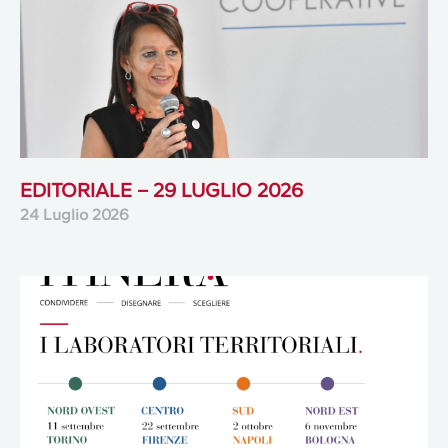
EDITORIALE – 29 LUGLIO 2026
24 Luglio 2026