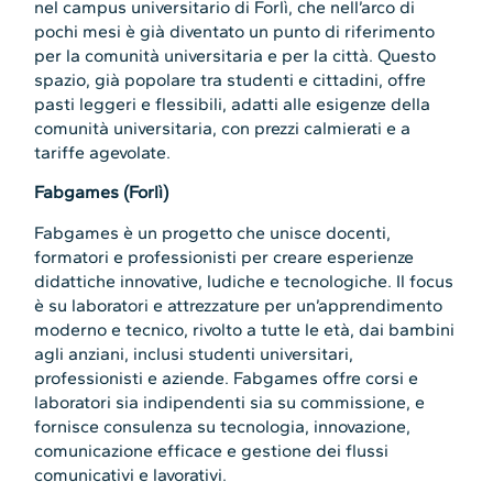
nel campus universitario di Forlì, che nell’arco di
pochi mesi è già diventato un punto di riferimento
per la comunità universitaria e per la città. Questo
spazio, già popolare tra studenti e cittadini, offre
pasti leggeri e flessibili, adatti alle esigenze della
comunità universitaria, con prezzi calmierati e a
tariffe agevolate.
Fabgames (Forlì)
Fabgames è un progetto che unisce docenti,
formatori e professionisti per creare esperienze
didattiche innovative, ludiche e tecnologiche. Il focus
è su laboratori e attrezzature per un’apprendimento
moderno e tecnico, rivolto a tutte le età, dai bambini
agli anziani, inclusi studenti universitari,
professionisti e aziende. Fabgames offre corsi e
laboratori sia indipendenti sia su commissione, e
fornisce consulenza su tecnologia, innovazione,
comunicazione efficace e gestione dei flussi
comunicativi e lavorativi.