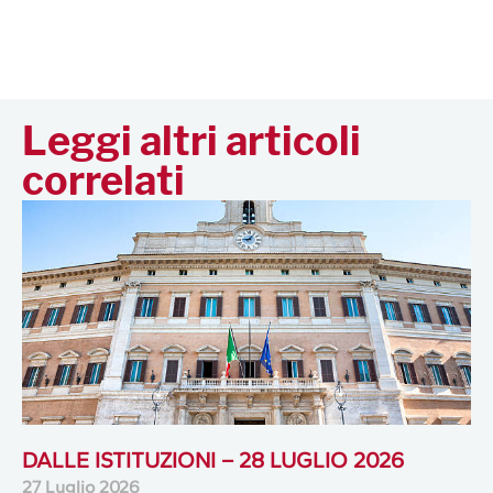
Leggi altri articoli
correlati
DALLE ISTITUZIONI – 28 LUGLIO 2026
27 Luglio 2026