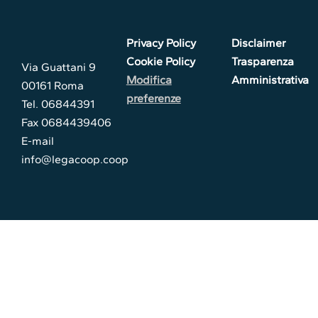
Privacy Policy
Disclaimer
Cookie Policy
Trasparenza
Via Guattani 9
Modifica
Amministrativa
00161 Roma
preferenze
Tel. 06844391
Fax 0684439406
E-mail
info@legacoop.coop