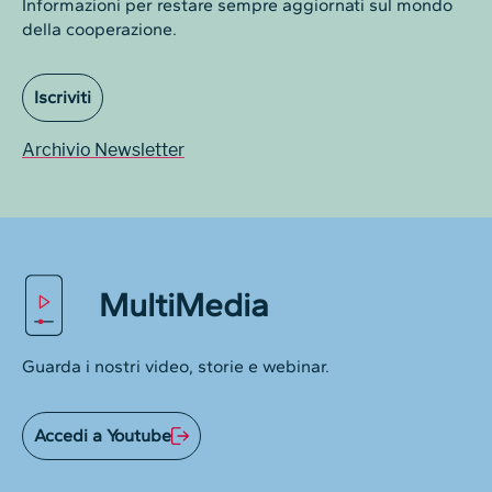
Informazioni per restare sempre aggiornati sul mondo
della cooperazione.
Iscriviti
Archivio Newsletter
MultiMedia
Guarda i nostri video, storie e webinar.
Accedi a Youtube