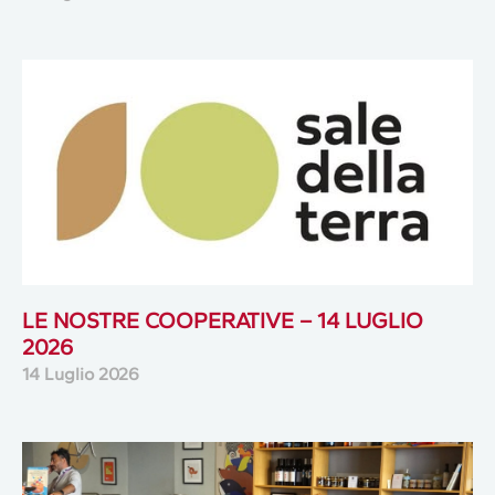
LE NOSTRE COOPERATIVE – 14 LUGLIO
2026
14 Luglio 2026