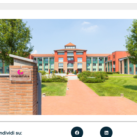
dividi su: