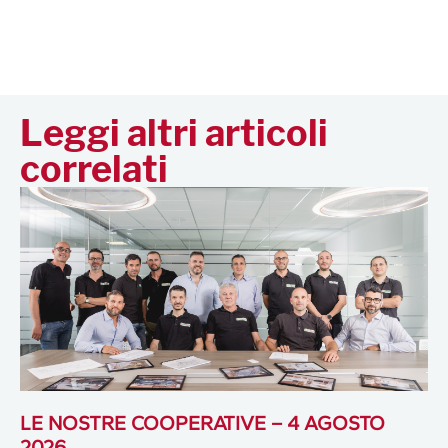
Leggi altri articoli
correlati
LE NOSTRE COOPERATIVE – 4 AGOSTO
2026