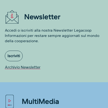
Newsletter
Accedi o iscriviti alla nostra Newsletter Legacoop
Informazioni per restare sempre aggiornati sul mondo
della cooperazione.
Iscriviti
Archivio Newsletter
MultiMedia