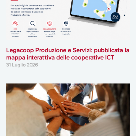
Legacoop Produzione e Servizi: pubblicata la
mappa interattiva delle cooperative ICT
31 Luglio 2026