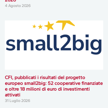
4 Agosto 2026
CFI, pubblicati i risultati del progetto
europeo small2big: 52 cooperative finanziate
e oltre 18 milioni di euro di investimenti
attivati
31 Luglio 2026