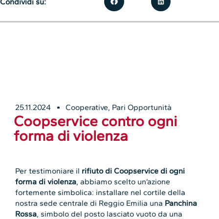
Condividi su:
25.11.2024
Cooperative
,
Pari Opportunità
Coopservice contro ogni
forma di violenza
Per testimoniare il
rifiuto di Coopservice di ogni
forma di violenza
, abbiamo scelto un’azione
fortemente simbolica: installare nel cortile della
nostra sede centrale di Reggio Emilia una
Panchina
Rossa
, simbolo del posto lasciato vuoto da una