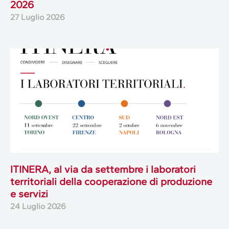
2026
27 Luglio 2026
ITINERA, al via da settembre i laboratori
territoriali della cooperazione di produzione
e servizi
24 Luglio 2026