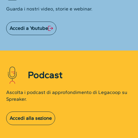
Guarda i nostri video, storie e webinar.
Accedi a Youtube
Podcast
Ascolta i podcast di approfondimento di Legacoop su
Spreaker.
Accedi alla sezione