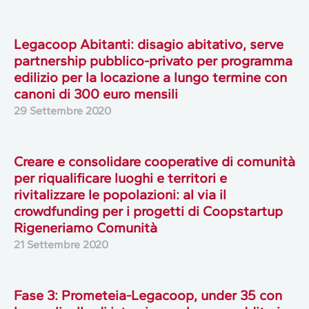
Legacoop Abitanti: disagio abitativo, serve
partnership pubblico-privato per programma
edilizio per la locazione a lungo termine con
canoni di 300 euro mensili
29 Settembre 2020
Creare e consolidare cooperative di comunità
per riqualificare luoghi e territori e
rivitalizzare le popolazioni: al via il
crowdfunding per i progetti di Coopstartup
Rigeneriamo Comunità
21 Settembre 2020
Fase 3: Prometeia-Legacoop, under 35 con