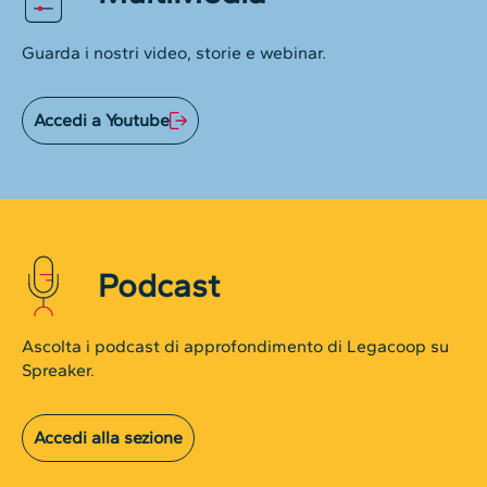
Guarda i nostri video, storie e webinar.
Accedi a Youtube
Podcast
Ascolta i podcast di approfondimento di Legacoop su
Spreaker.
Accedi alla sezione