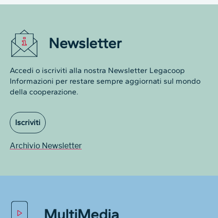
Newsletter
Accedi o iscriviti alla nostra Newsletter Legacoop
Informazioni per restare sempre aggiornati sul mondo
della cooperazione.
Iscriviti
Archivio Newsletter
MultiMedia