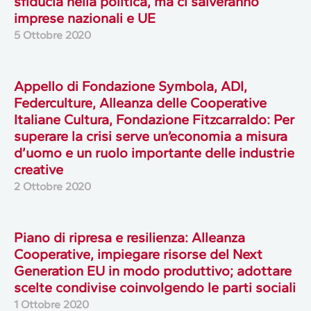
sfiducia nella politica, ma ci salveranno
imprese nazionali e UE
5 Ottobre 2020
Appello di Fondazione Symbola, ADI,
Federculture, Alleanza delle Cooperative
Italiane Cultura, Fondazione Fitzcarraldo: Per
superare la crisi serve un’economia a misura
d’uomo e un ruolo importante delle industrie
creative
2 Ottobre 2020
Piano di ripresa e resilienza: Alleanza
Cooperative, impiegare risorse del Next
Generation EU in modo produttivo; adottare
scelte condivise coinvolgendo le parti sociali
1 Ottobre 2020