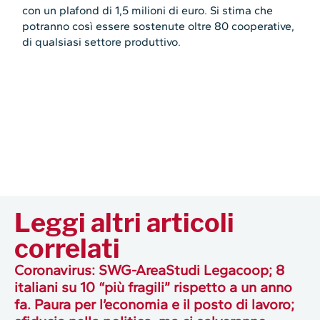
con un plafond di 1,5 milioni di euro. Si stima che
potranno così essere sostenute oltre 80 cooperative,
di qualsiasi settore produttivo.
Leggi altri articoli
correlati
Coronavirus: SWG-AreaStudi Legacoop; 8
italiani su 10 “più fragili” rispetto a un anno
fa. Paura per l’economia e il posto di lavoro;