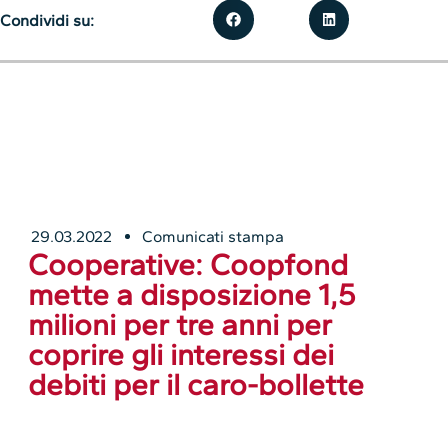
Condividi su:
29.03.2022
Comunicati stampa
Cooperative: Coopfond
mette a disposizione 1,5
milioni per tre anni per
coprire gli interessi dei
debiti per il caro-bollette