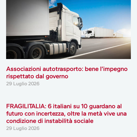
Associazioni autotrasporto: bene l’impegno
rispettato dal governo
29 Luglio 2026
FRAGILITALIA: 6 italiani su 10 guardano al
futuro con incertezza, oltre la metà vive una
condizione di instabilità sociale
29 Luglio 2026