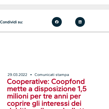
Condividi su:
29.03.2022
Comunicati stampa
Cooperative: Coopfond
mette a disposizione 1,5
milioni per tre anni per
coprire gli interessi dei