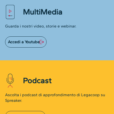
MultiMedia
Guarda i nostri video, storie e webinar.
Accedi a Youtube
Podcast
Ascolta i podcast di approfondimento di Legacoop su
Spreaker.