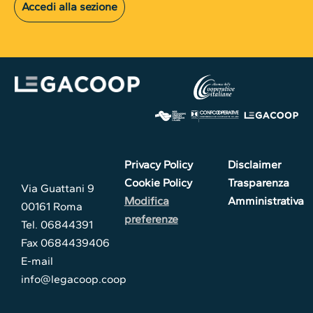
Accedi alla sezione
Privacy Policy
Disclaimer
Cookie Policy
Trasparenza
Via Guattani 9
Modifica
Amministrativa
00161 Roma
preferenze
Tel. 06844391
Fax 0684439406
E-mail
info@legacoop.coop