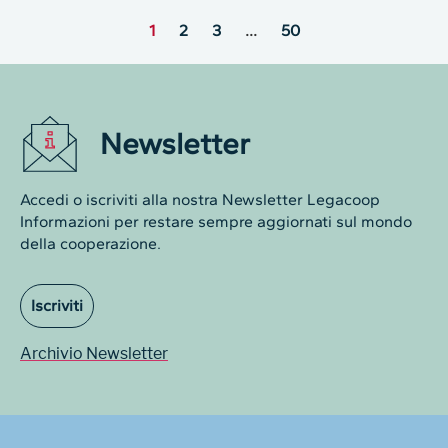
1
2
3
…
50
Newsletter
Accedi o iscriviti alla nostra Newsletter Legacoop
Informazioni per restare sempre aggiornati sul mondo
della cooperazione.
Iscriviti
Archivio Newsletter