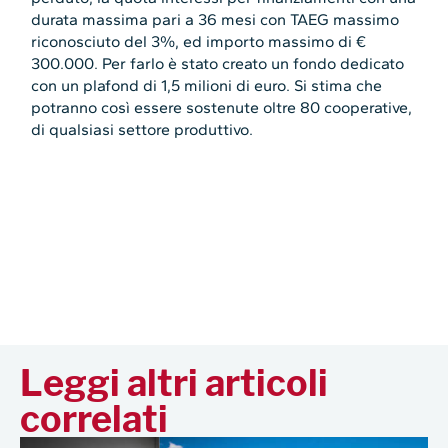
durata massima pari a 36 mesi con TAEG massimo
riconosciuto del 3%, ed importo massimo di €
300.000. Per farlo è stato creato un fondo dedicato
con un plafond di 1,5 milioni di euro. Si stima che
potranno così essere sostenute oltre 80 cooperative,
di qualsiasi settore produttivo.
Leggi altri articoli
correlati