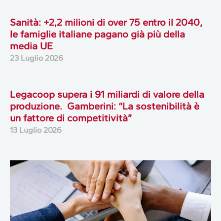
Sanità: +2,2 milioni di over 75 entro il 2040,
le famiglie italiane pagano già più della
media UE
23 Luglio 2026
Legacoop supera i 91 miliardi di valore della
produzione. Gamberini: “La sostenibilità è
un fattore di competitività”
13 Luglio 2026