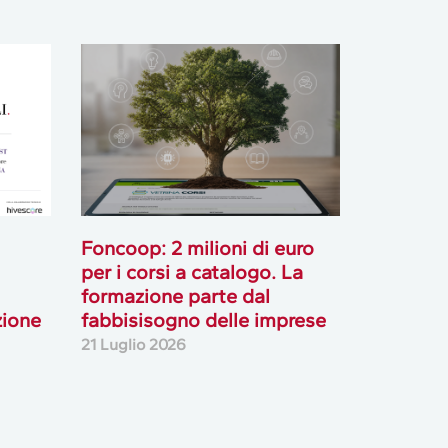
Foncoop: 2 milioni di euro
per i corsi a catalogo. La
formazione parte dal
zione
fabbisisogno delle imprese
21 Luglio 2026