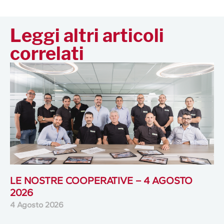
Leggi altri articoli
correlati
LE NOSTRE COOPERATIVE – 4 AGOSTO
2026
4 Agosto 2026