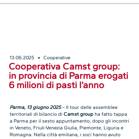
13.06.2025
Cooperative
Cooperativa Camst group:
in provincia di Parma erogati
6 milioni di pasti l’anno
Parma, 13 giugno 2025
– Il tour delle assemblee
territoriali di bilancio di
Camst group
ha fatto tappa
a Parma per il sesto appuntamento, dopo gli incontri
in Veneto, Friuli-Venezia Giulia, Piemonte, Liguria e
Romagna. Nella città emiliana, i soci hanno avuto