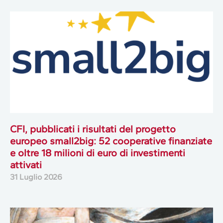
CFI, pubblicati i risultati del progetto
europeo small2big: 52 cooperative finanziate
e oltre 18 milioni di euro di investimenti
attivati
31 Luglio 2026