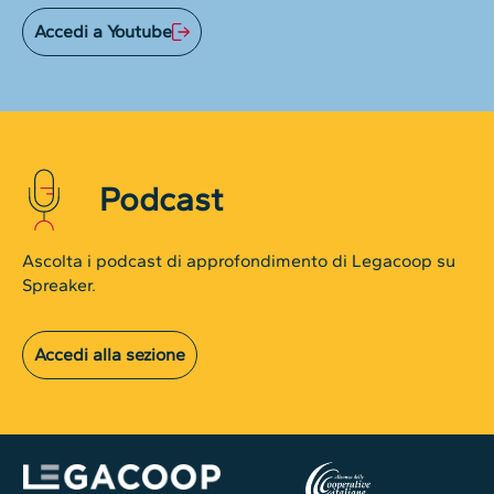
Accedi a Youtube
Podcast
Ascolta i podcast di approfondimento di Legacoop su
Spreaker.
Accedi alla sezione