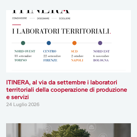
ITINERA, al via da settembre i laboratori
territoriali della cooperazione di produzione
e servizi
24 Luglio 2026