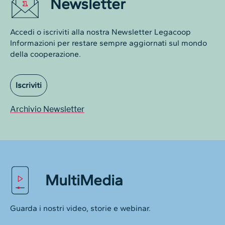
Newsletter
Accedi o iscriviti alla nostra Newsletter Legacoop
Informazioni per restare sempre aggiornati sul mondo
della cooperazione.
Iscriviti
Archivio Newsletter
MultiMedia
Guarda i nostri video, storie e webinar.