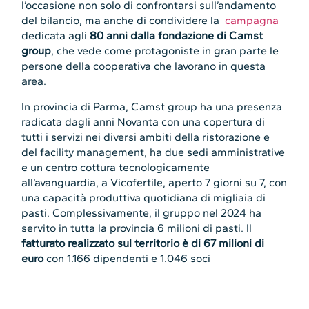
l’occasione non solo di confrontarsi sull’andamento
del bilancio, ma anche di condividere la
campagna
dedicata agli
80 anni dalla fondazione di Camst
group
, che vede come protagoniste in gran parte le
persone della cooperativa che lavorano in questa
area.
In provincia di Parma, Camst group ha una presenza
radicata dagli anni Novanta con una copertura di
tutti i servizi nei diversi ambiti della ristorazione e
del facility management, ha due sedi amministrative
e un centro cottura tecnologicamente
all’avanguardia, a Vicofertile, aperto 7 giorni su 7, con
una capacità produttiva quotidiana di migliaia di
pasti. Complessivamente, il gruppo nel 2024 ha
servito in tutta la provincia 6 milioni di pasti. Il
fatturato realizzato sul territorio è di 67 milioni di
euro
con 1.166 dipendenti e 1.046 soci