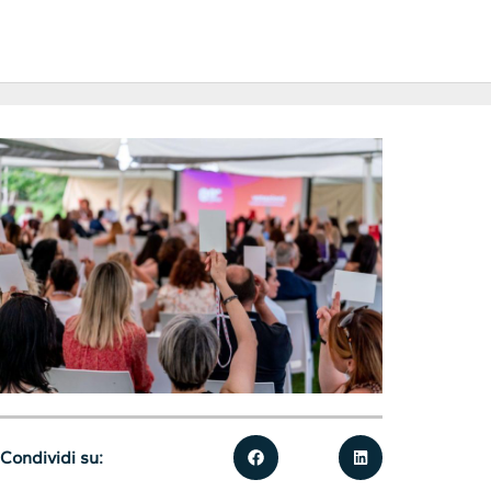
Condividi su: