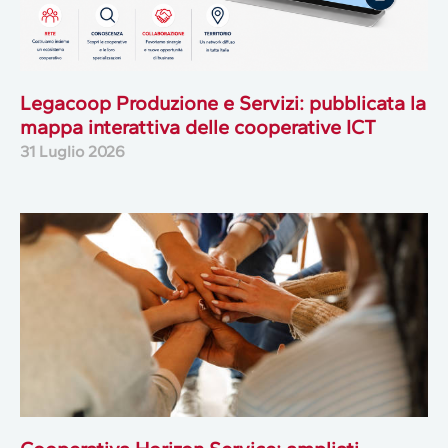
Legacoop Produzione e Servizi: pubblicata la
mappa interattiva delle cooperative ICT
31 Luglio 2026