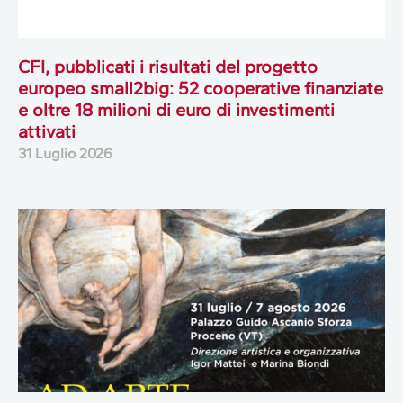
CFI, pubblicati i risultati del progetto
europeo small2big: 52 cooperative finanziate
e oltre 18 milioni di euro di investimenti
attivati
31 Luglio 2026