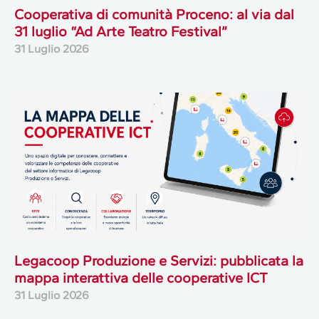
Cooperativa di comunità Proceno: al via dal
31 luglio “Ad Arte Teatro Festival”
31 Luglio 2026
Legacoop Produzione e Servizi: pubblicata la
mappa interattiva delle cooperative ICT
31 Luglio 2026