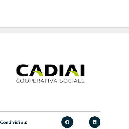
Condividi su: