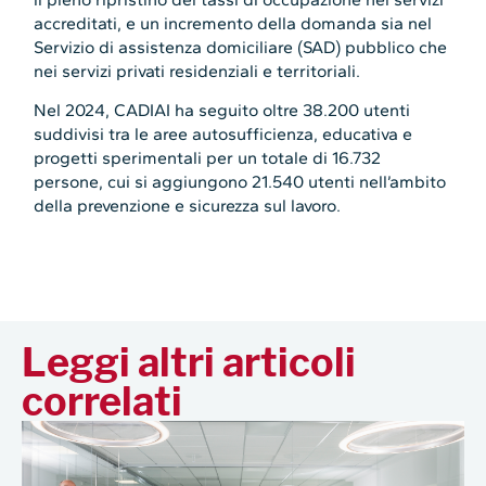
accreditati, e un incremento della domanda sia nel
Servizio di assistenza domiciliare (SAD) pubblico che
nei servizi privati residenziali e territoriali.
Nel 2024, CADIAI ha seguito oltre 38.200 utenti
suddivisi tra le aree autosufficienza, educativa e
progetti sperimentali per un totale di 16.732
persone, cui si aggiungono 21.540 utenti nell’ambito
della prevenzione e sicurezza sul lavoro.
Leggi altri articoli
correlati