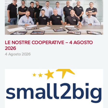
LE NOSTRE COOPERATIVE – 4 AGOSTO
2026
4 Agosto 2026