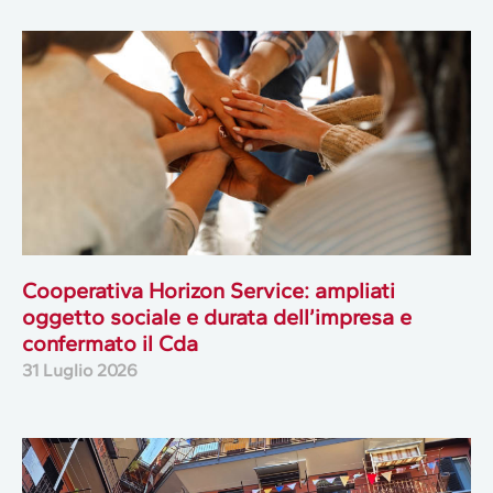
Cooperativa Horizon Service: ampliati
oggetto sociale e durata dell’impresa e
confermato il Cda
31 Luglio 2026