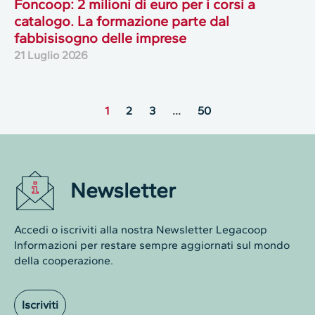
Foncoop: 2 milioni di euro per i corsi a
catalogo. La formazione parte dal
fabbisisogno delle imprese
21 Luglio 2026
1
2
3
…
50
Newsletter
Accedi o iscriviti alla nostra Newsletter Legacoop
Informazioni per restare sempre aggiornati sul mondo
della cooperazione.
Iscriviti