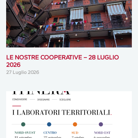
LE NOSTRE COOPERATIVE – 28 LUGLIO
2026
27 Luglio 2026