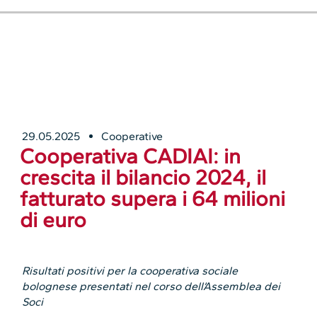
29.05.2025
Cooperative
Cooperativa CADIAI: in
crescita il bilancio 2024, il
fatturato supera i 64 milioni
di euro
Risultati positivi per la cooperativa sociale
bolognese presentati nel corso dell’Assemblea dei
Soci