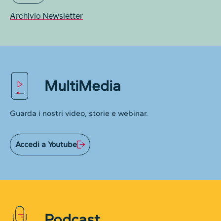
Archivio Newsletter
MultiMedia
Guarda i nostri video, storie e webinar.
Accedi a Youtube
Podcast