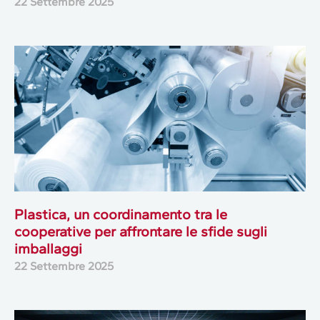
22 Settembre 2025
Plastica, un coordinamento tra le
cooperative per affrontare le sfide sugli
imballaggi
22 Settembre 2025