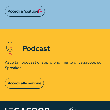
Accedi a Youtube
Podcast
Ascolta i podcast di approfondimento di Legacoop su
Spreaker.
Accedi alla sezione