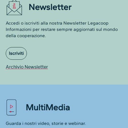
Newsletter
Accedi o iscriviti alla nostra Newsletter Legacoop
Informazioni per restare sempre aggiornati sul mondo
della cooperazione.
Iscriviti
Archivio Newsletter
MultiMedia
Guarda i nostri video, storie e webinar.