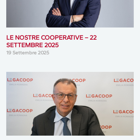
LE NOSTRE COOPERATIVE – 22
SETTEMBRE 2025
19 Settembre 2025