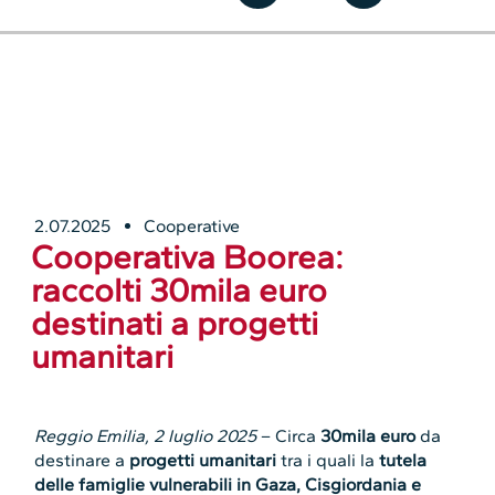
2.07.2025
Cooperative
Cooperativa Boorea:
raccolti 30mila euro
destinati a progetti
umanitari
Reggio Emilia, 2 luglio 2025
– Circa
30mila euro
da
destinare a
progetti umanitari
tra i quali la
tutela
delle famiglie vulnerabili in Gaza, Cisgiordania e