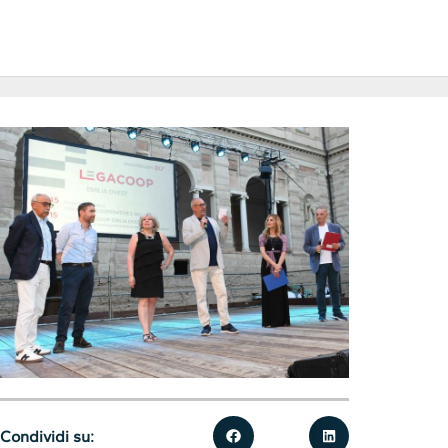
Condividi su: