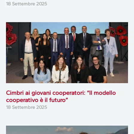
18 Settembre 2025
Cimbri ai giovani cooperatori: “Il modello
cooperativo è il futuro”
18 Settembre 2025