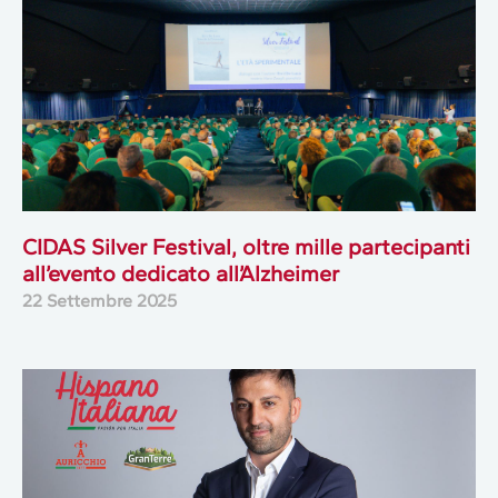
CIDAS Silver Festival, oltre mille partecipanti
all’evento dedicato all’Alzheimer
22 Settembre 2025