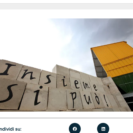
dividi su: