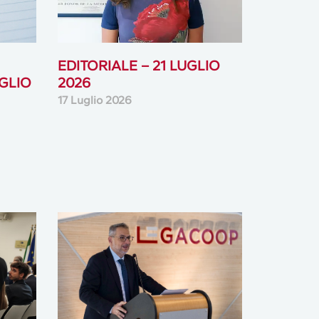
EDITORIALE – 21 LUGLIO
GLIO
2026
17 Luglio 2026