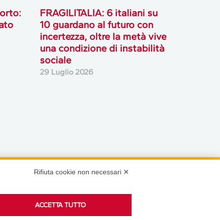
orto:
FRAGILITALIA: 6 italiani su
ato
10 guardano al futuro con
incertezza, oltre la metà vive
una condizione di instabilità
sociale
29 Luglio 2026
Rifiuta cookie non necessari ✕
Podcast
ACCETTA TUTTO