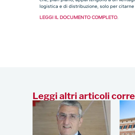
logistica e di distribuzione, solo per citarne
LEGGI IL DOCUMENTO COMPLETO
.
Leggi altri articoli corre