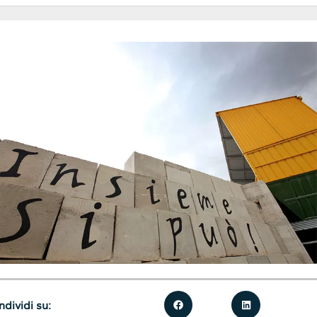
dividi su: