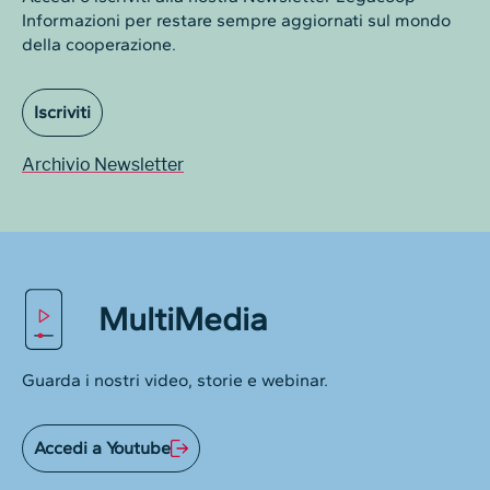
Informazioni per restare sempre aggiornati sul mondo
della cooperazione.
Iscriviti
Archivio Newsletter
MultiMedia
Guarda i nostri video, storie e webinar.
Accedi a Youtube