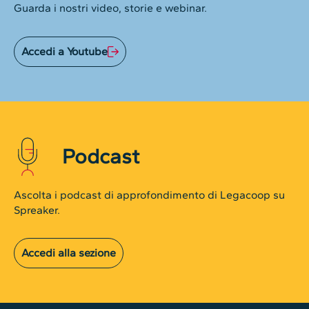
Guarda i nostri video, storie e webinar.
Accedi a Youtube
Podcast
Ascolta i podcast di approfondimento di Legacoop su
Spreaker.
Accedi alla sezione