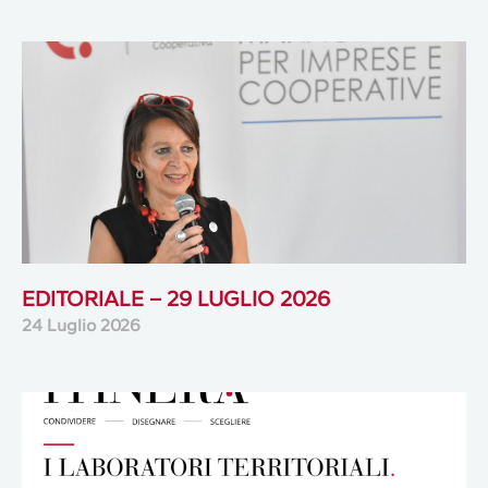
EDITORIALE – 29 LUGLIO 2026
24 Luglio 2026