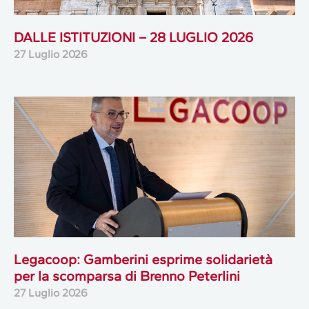
DALLE ISTITUZIONI – 28 LUGLIO 2026
27 Luglio 2026
Legacoop: Gamberini esprime solidarietà
per la scomparsa di Brenno Peterlini
27 Luglio 2026