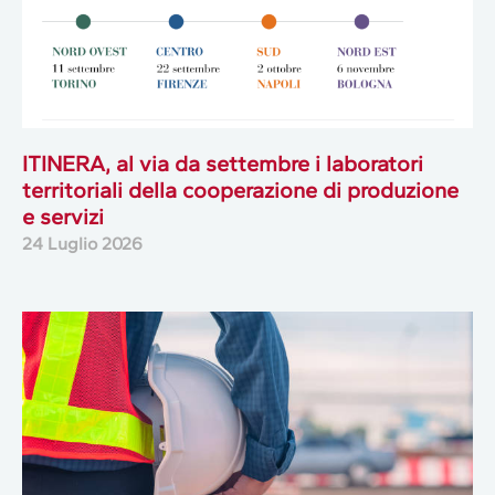
ITINERA, al via da settembre i laboratori
territoriali della cooperazione di produzione
e servizi
24 Luglio 2026