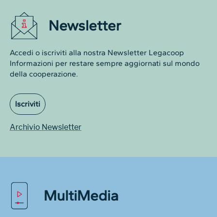
Newsletter
Accedi o iscriviti alla nostra Newsletter Legacoop
Informazioni per restare sempre aggiornati sul mondo
della cooperazione.
Iscriviti
Archivio Newsletter
MultiMedia