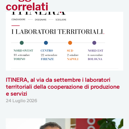
correlati
ITINERA, al via da settembre i laboratori
territoriali della cooperazione di produzione
e servizi
24 Luglio 2026