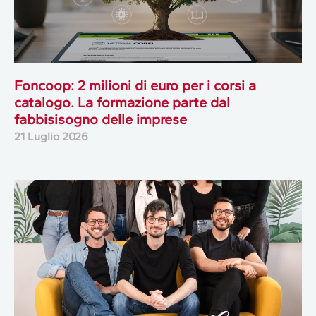
Foncoop: 2 milioni di euro per i corsi a
catalogo. La formazione parte dal
fabbisisogno delle imprese
21 Luglio 2026