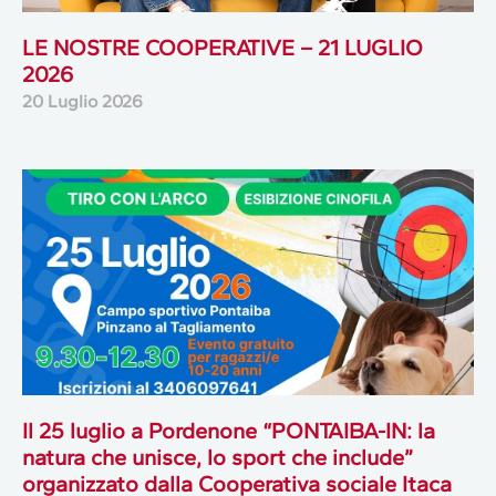
LE NOSTRE COOPERATIVE – 21 LUGLIO
2026
20 Luglio 2026
Il 25 luglio a Pordenone “PONTAIBA-IN: la
natura che unisce, lo sport che include”
organizzato dalla Cooperativa sociale Itaca