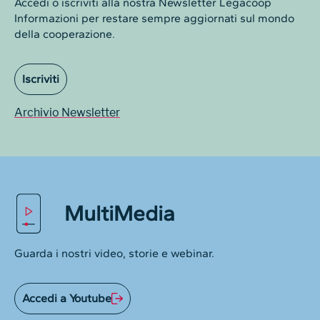
Accedi o iscriviti alla nostra Newsletter Legacoop
Informazioni per restare sempre aggiornati sul mondo
della cooperazione.
Iscriviti
Archivio Newsletter
MultiMedia
Guarda i nostri video, storie e webinar.
Accedi a Youtube