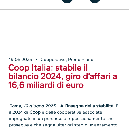
19.06.2025
Cooperative
,
Primo Piano
Coop Italia: stabile il
bilancio 2024, giro d’affari a
16,6 miliardi di euro
Roma, 19 giugno 2025
–
All’insegna della stabilità
. È
il 2024 di
Coop
e delle cooperative associate
impegnate in un percorso di riposizionamento che
prosegue e che segna ulteriori step di avanzamento