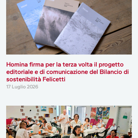
Homina firma per la terza volta il progetto
editoriale e di comunicazione del Bilancio di
sostenibilità Felicetti
17 Luglio 2026