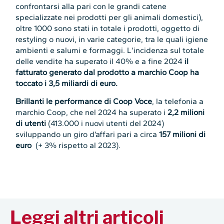
confrontarsi alla pari con le grandi catene
specializzate nei prodotti per gli animali domestici),
oltre 1000 sono stati in totale i prodotti, oggetto di
restyling o nuovi, in varie categorie, tra le quali igiene
ambienti e salumi e formaggi. L’incidenza sul totale
delle vendite ha superato il 40% e a fine 2024
il
fatturato generato dal prodotto a marchio Coop ha
toccato i 3,5 miliardi di euro.
Brillanti le performance di Coop Voce
, la telefonia a
marchio Coop, che nel 2024 ha superato i
2,2 milioni
di utenti
(413.000 i nuovi utenti del 2024)
sviluppando un giro d’affari pari a circa
157 milioni di
euro
(+ 3% rispetto al 2023).
Leggi altri articoli