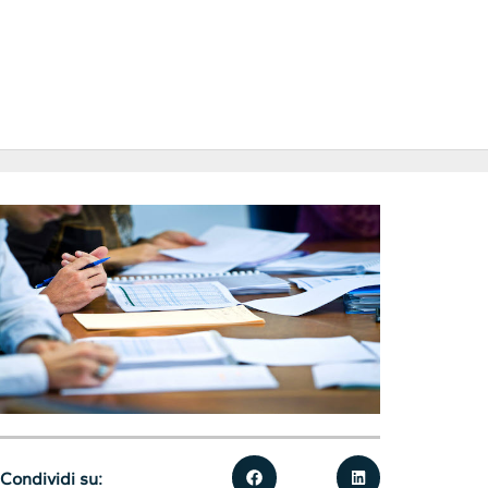
Condividi su: