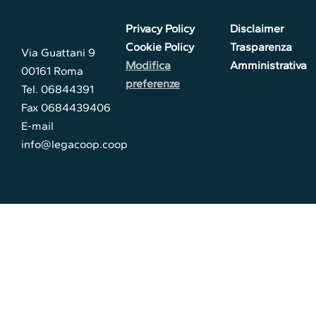
Privacy Policy
Disclaimer
Cookie Policy
Trasparenza
Via Guattani 9
Modifica
Amministrativa
00161 Roma
preferenze
Tel. 06844391
Fax 0684439406
E-mail
info@legacoop.coop