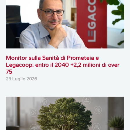
Monitor sulla Sanità di Prometeia e
Legacoop: entro il 2040 +2,2 milioni di over
75
23 Luglio 2026