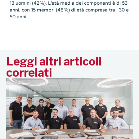
13 uomini (42%). L’età media dei componenti è di 53
anni, con 15 membri (48%) di età compresa tra i 30 e
50 anni.
Leggi altri articoli
correlati