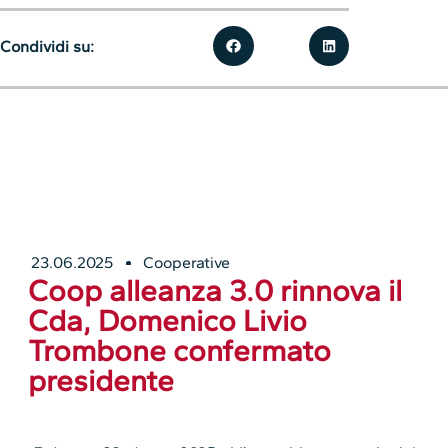
Condividi su:
23.06.2025
Cooperative
Coop alleanza 3.0 rinnova il
Cda, Domenico Livio
Trombone confermato
presidente