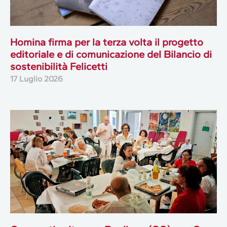
Homina firma per la terza volta il progetto
editoriale e di comunicazione del Bilancio di
sostenibilità Felicetti
17 Luglio 2026