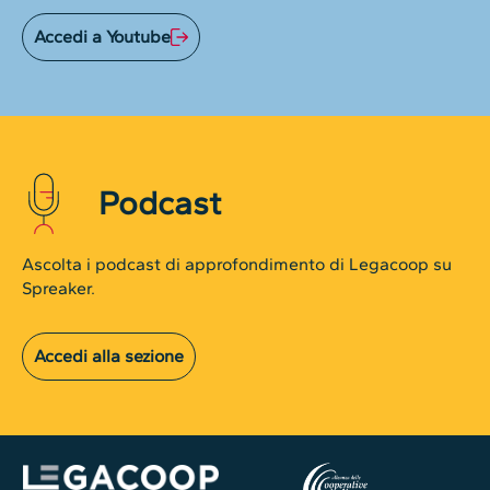
Accedi a Youtube
Podcast
Ascolta i podcast di approfondimento di Legacoop su
Spreaker.
Accedi alla sezione