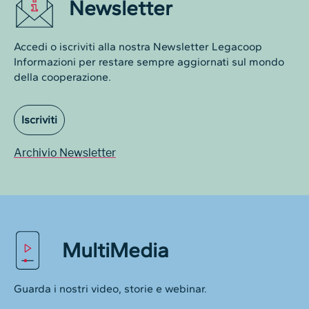
Newsletter
Accedi o iscriviti alla nostra Newsletter Legacoop
Informazioni per restare sempre aggiornati sul mondo
della cooperazione.
Iscriviti
Archivio Newsletter
MultiMedia
Guarda i nostri video, storie e webinar.