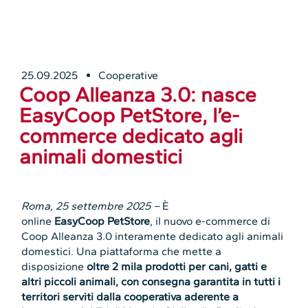
25.09.2025
Cooperative
Coop Alleanza 3.0: nasce
EasyCoop PetStore, l’e-
commerce dedicato agli
animali domestici
Roma, 25 settembre 2025 –
È
online
EasyCoop PetStore
, il nuovo e-commerce di
Coop Alleanza 3.0 interamente dedicato agli animali
domestici. Una piattaforma che mette a
disposizione
oltre 2 mila prodotti per cani, gatti e
altri piccoli animali, con consegna garantita in tutti i
territori serviti dalla cooperativa aderente a