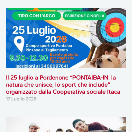
Il 25 luglio a Pordenone “PONTAIBA-IN: la
natura che unisce, lo sport che include”
organizzato dalla Cooperativa sociale Itaca
17 Luglio 2026