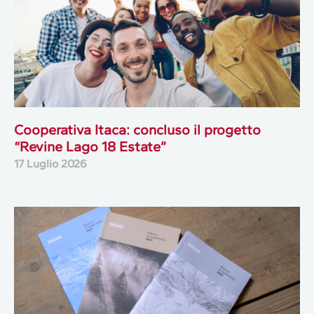
Cooperativa Itaca: concluso il progetto
“Revine Lago 18 Estate”
17 Luglio 2026