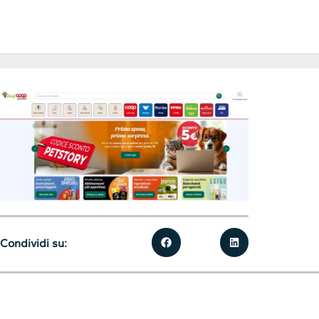
Condividi su: