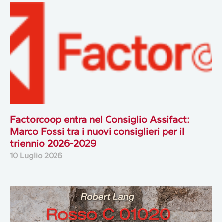
Factorcoop entra nel Consiglio Assifact:
Marco Fossi tra i nuovi consiglieri per il
triennio 2026-2029
10 Luglio 2026