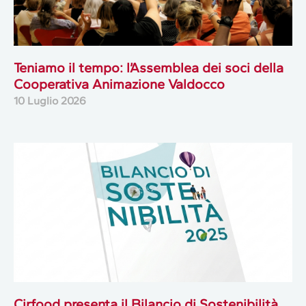
Teniamo il tempo: l’Assemblea dei soci della
Cooperativa Animazione Valdocco
10 Luglio 2026
Cirfood presenta il Bilancio di Sostenibilità