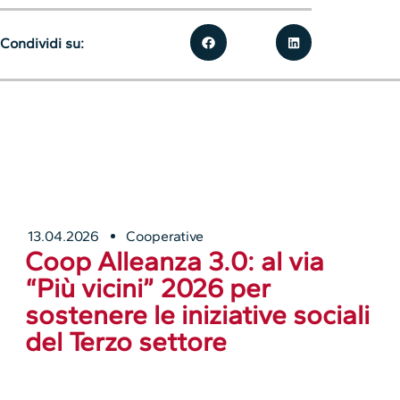
Condividi su:
13.04.2026
Cooperative
Coop Alleanza 3.0: al via
“Più vicini” 2026 per
sostenere le iniziative sociali
del Terzo settore