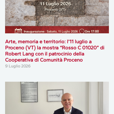
Arte, memoria e territorio: l’11 luglio a
Proceno (VT) la mostra “Rosso C 01020” di
Robert Lang con il patrocinio della
Cooperativa di Comunità Proceno
9 Luglio 2026