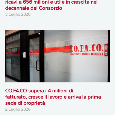
ricavi a 656 milioni e utile in crescita nel
decennale del Consorzio
3 Luglio 2026
CO.FA.CO supera i 4 milioni di
fatturato, cresce il lavoro e arriva la prima
sede di proprietà
2 Luglio 2026