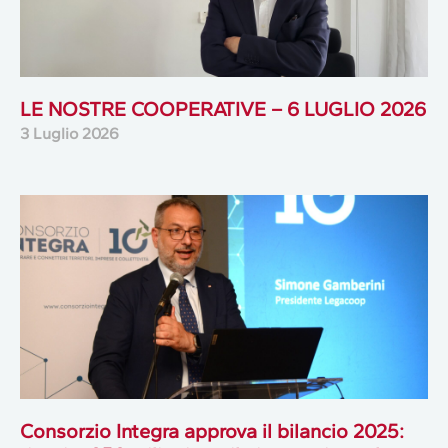
LE NOSTRE COOPERATIVE – 6 LUGLIO 2026
3 Luglio 2026
Consorzio Integra approva il bilancio 2025: