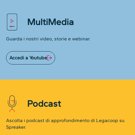
MultiMedia
Guarda i nostri video, storie e webinar.
Accedi a Youtube
Podcast
Ascolta i podcast di approfondimento di Legacoop su
Spreaker.