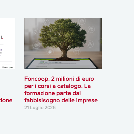
Foncoop: 2 milioni di euro
per i corsi a catalogo. La
formazione parte dal
zione
fabbisisogno delle imprese
21 Luglio 2026