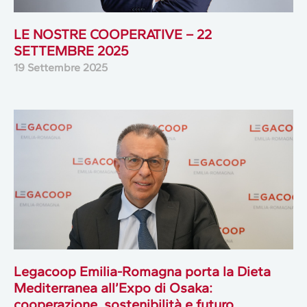
LE NOSTRE COOPERATIVE – 22
SETTEMBRE 2025
19 Settembre 2025
Legacoop Emilia-Romagna porta la Dieta
Mediterranea all’Expo di Osaka:
cooperazione, sostenibilità e futuro