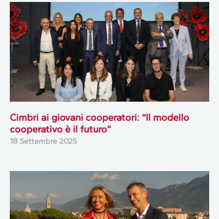
Cimbri ai giovani cooperatori: “Il modello
cooperativo è il futuro”
18 Settembre 2025