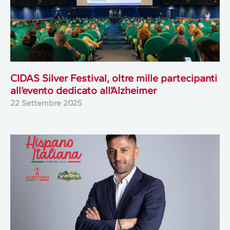
CIDAS Silver Festival, oltre mille partecipanti
all’evento dedicato all’Alzheimer
22 Settembre 2025