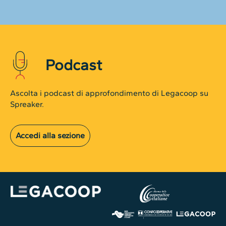
Podcast
Ascolta i podcast di approfondimento di Legacoop su
Spreaker.
Accedi alla sezione