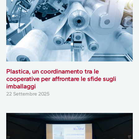
Plastica, un coordinamento tra le
cooperative per affrontare le sfide sugli
imballaggi
22 Settembre 2025