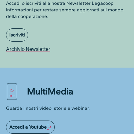
Accedi o iscriviti alla nostra Newsletter Legacoop
Informazioni per restare sempre aggiornati sul mondo
della cooperazione.
Iscriviti
Archivio Newsletter
MultiMedia
Guarda i nostri video, storie e webinar.
Accedi a Youtube