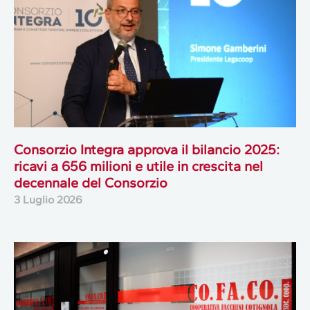
Consorzio Integra approva il bilancio 2025:
ricavi a 656 milioni e utile in crescita nel
decennale del Consorzio
3 Luglio 2026