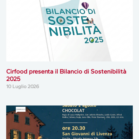
Cirfood presenta il Bilancio di Sostenibilità
2025
10 Luglio 2026