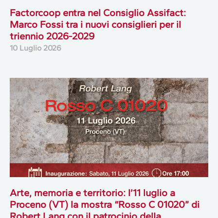
Factorcoop entra nel Consiglio Assifact:
Marco Fossi tra i nuovi consiglieri per il
triennio 2026-2029
10 Luglio 2026
Arte, memoria e territorio: l’11 luglio a
Proceno (VT) la mostra “Rosso C 01020” di
Robert Lang con il patrocinio della