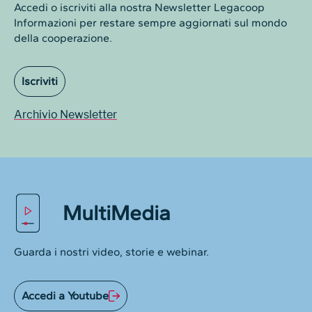
Accedi o iscriviti alla nostra Newsletter Legacoop
Informazioni per restare sempre aggiornati sul mondo
della cooperazione.
Iscriviti
Archivio Newsletter
MultiMedia
Guarda i nostri video, storie e webinar.
Accedi a Youtube