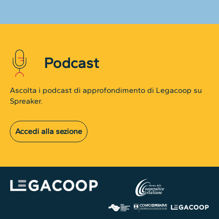
Podcast
Ascolta i podcast di approfondimento di Legacoop su
Spreaker.
Accedi alla sezione