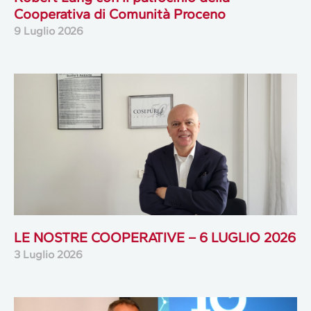
Cooperativa di Comunità Proceno
9 Luglio 2026
LE NOSTRE COOPERATIVE – 6 LUGLIO 2026
3 Luglio 2026