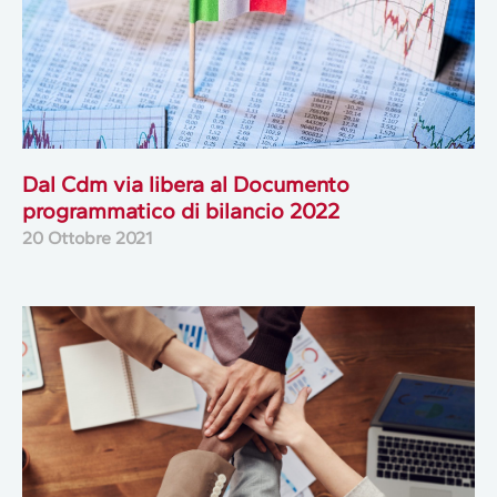
Dal Cdm via libera al Documento
programmatico di bilancio 2022
20 Ottobre 2021