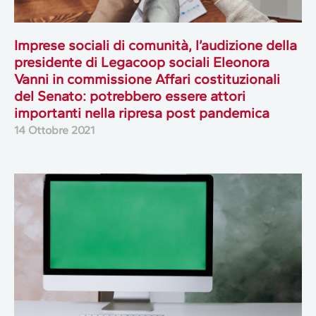
Imprese sociali di comunità, l’audizione della
presidente di Legacoop sociali Eleonora
Vanni in commissione Affari costituzionali
del Senato: potrebbero essere attori
importanti nella ripresa post pandemica
14 Ottobre 2021