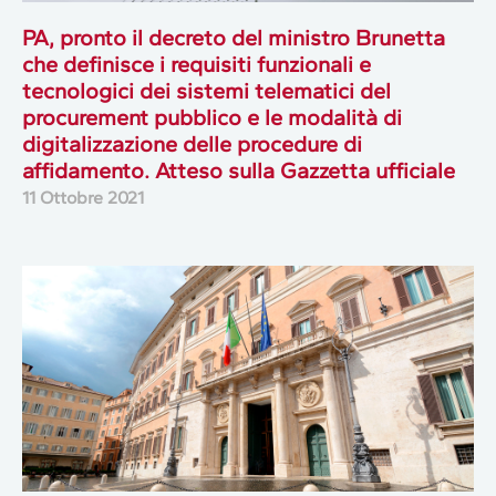
PA, pronto il decreto del ministro Brunetta
che definisce i requisiti funzionali e
tecnologici dei sistemi telematici del
procurement pubblico e le modalità di
digitalizzazione delle procedure di
affidamento. Atteso sulla Gazzetta ufficiale
11 Ottobre 2021