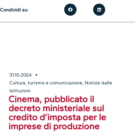
Condividi su:
31.10.2024
Cultura, turismo e comunicazione
,
Notizie dalle
Istituzioni
Cinema, pubblicato il
decreto ministeriale sul
credito d’imposta per le
imprese di produzione