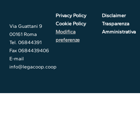
Privacy Policy
Disclaimer
Cookie Policy
Trasparenza
Via Guattani 9
Modifica
Amministrativa
00161 Roma
preferenze
Tel. 06844391
Fax 0684439406
E-mail
info@legacoop.coop