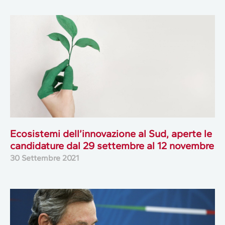
Ecosistemi dell’innovazione al Sud, aperte le
candidature dal 29 settembre al 12 novembre
30 Settembre 2021