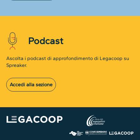
Podcast
Ascolta i podcast di approfondimento di Legacoop su
Spreaker.
Accedi alla sezione