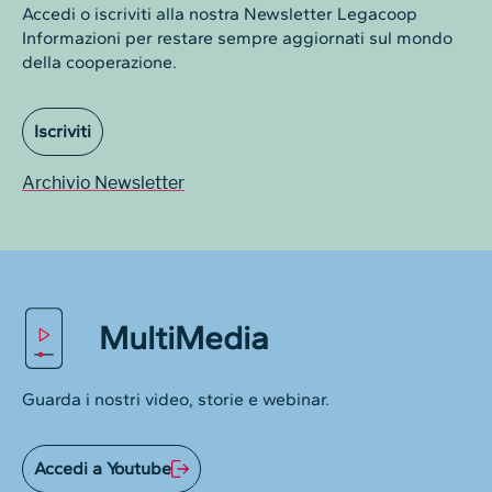
Accedi o iscriviti alla nostra Newsletter Legacoop
Informazioni per restare sempre aggiornati sul mondo
della cooperazione.
Iscriviti
Archivio Newsletter
MultiMedia
Guarda i nostri video, storie e webinar.
Accedi a Youtube