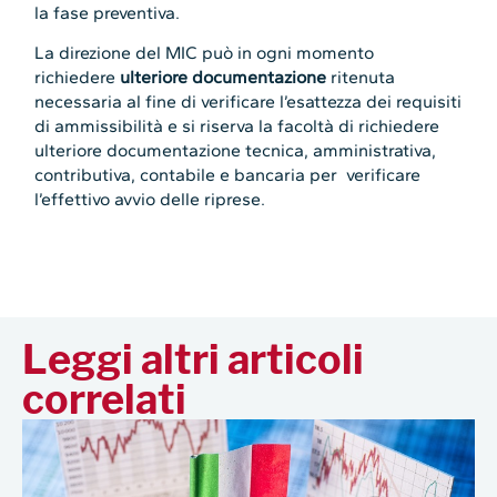
la fase preventiva.
La direzione del MIC può in ogni momento
richiedere
ulteriore documentazione
ritenuta
necessaria al fine di verificare l’esattezza dei requisiti
di ammissibilità e si riserva la facoltà di richiedere
ulteriore documentazione tecnica, amministrativa,
contributiva, contabile e bancaria per verificare
l’effettivo avvio delle riprese.
Leggi altri articoli
correlati