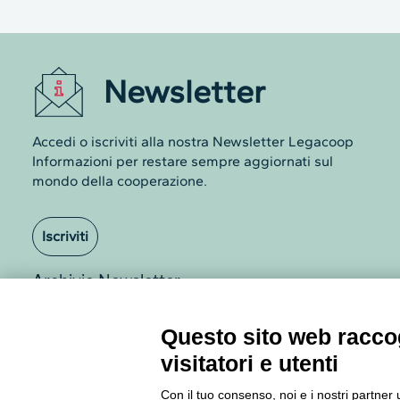
Newsletter
Accedi o iscriviti alla nostra Newsletter Legacoop
Informazioni per restare sempre aggiornati sul
mondo della cooperazione.
Iscriviti
Archivio Newsletter
Questo sito web raccog
visitatori e utenti
Con il tuo consenso, noi e i nostri partner 