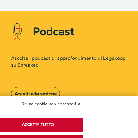
Podcast
Ascolta i podcast di approfondimento di Legacoop
su Spreaker.
Accedi alla sezione
Rifiuta cookie non necessari ✕
ACCETTA TUTTO