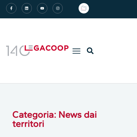
Categoria: News dai
territori