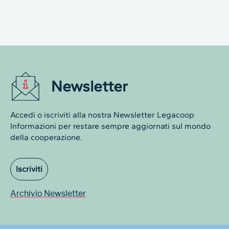
Newsletter
Accedi o iscriviti alla nostra Newsletter Legacoop
Informazioni per restare sempre aggiornati sul mondo
della cooperazione.
Iscriviti
Archivio Newsletter