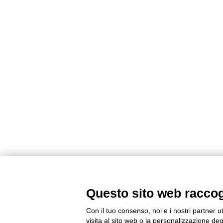
Questo sito web raccogli
Con il tuo consenso, noi e i nostri partner u
visita al sito web o la personalizzazione degl