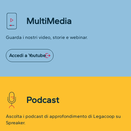
MultiMedia
Guarda i nostri video, storie e webinar.
Accedi a Youtube
Podcast
Ascolta i podcast di approfondimento di Legacoop su
Spreaker.