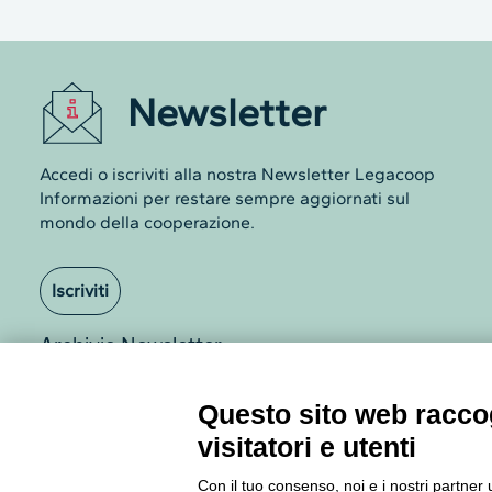
Newsletter
Accedi o iscriviti alla nostra Newsletter Legacoop
Informazioni per restare sempre aggiornati sul
mondo della cooperazione.
Iscriviti
Archivio Newsletter
Questo sito web raccog
visitatori e utenti
Con il tuo consenso, noi e i nostri partner 