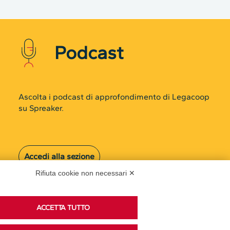
Podcast
Ascolta i podcast di approfondimento di Legacoop
su Spreaker.
Accedi alla sezione
Rifiuta cookie non necessari ✕
ACCETTA TUTTO