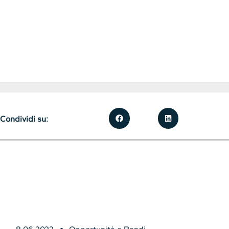
Condividi su: