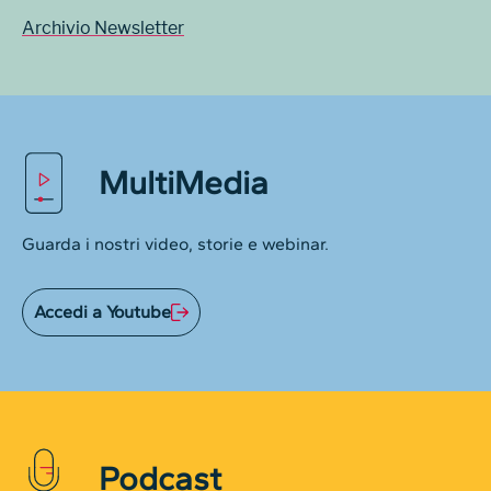
Archivio Newsletter
MultiMedia
Guarda i nostri video, storie e webinar.
Accedi a Youtube
Podcast