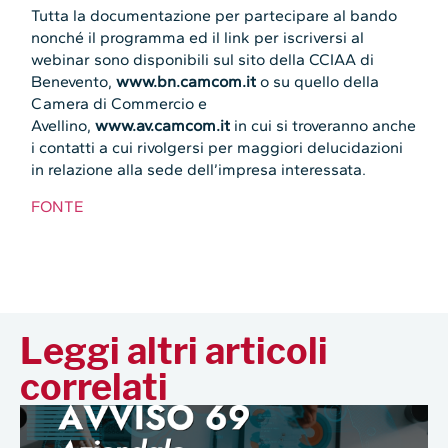
Tutta la documentazione per partecipare al bando
nonché il programma ed il link per iscriversi al
webinar sono disponibili sul sito della CCIAA di
Benevento,
www.bn.camcom.it
o su quello della
Camera di Commercio e
Avellino,
www.av.camcom.it
in cui si troveranno anche
i contatti a cui rivolgersi per maggiori delucidazioni
in relazione alla sede dell’impresa interessata.
FONTE
Leggi altri articoli
correlati