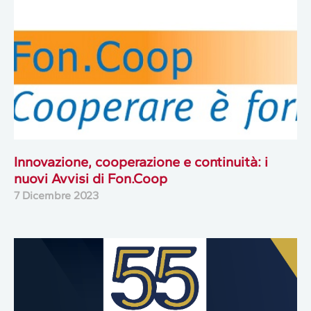
Innovazione, cooperazione e continuità: i
nuovi Avvisi di Fon.Coop
7 Dicembre 2023