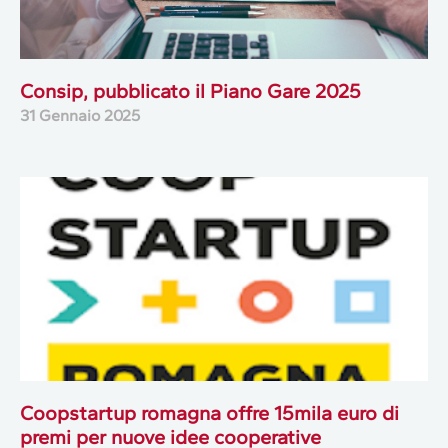
Consip, pubblicato il Piano Gare 2025
31 Gennaio 2025
Coopstartup romagna offre 15mila euro di
premi per nuove idee cooperative