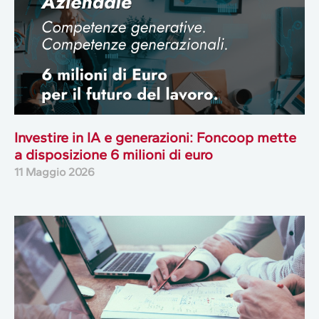
Investire in IA e generazioni: Foncoop mette
a disposizione 6 milioni di euro
11 Maggio 2026