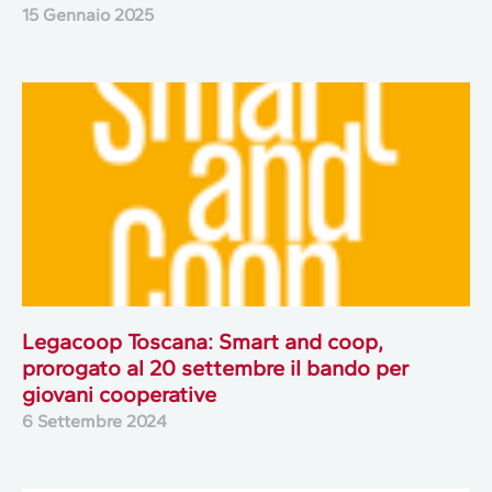
15 Gennaio 2025
Legacoop Toscana: Smart and coop,
prorogato al 20 settembre il bando per
giovani cooperative
6 Settembre 2024