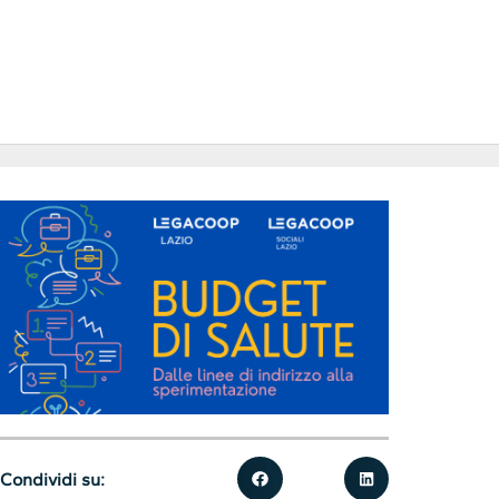
Condividi su: