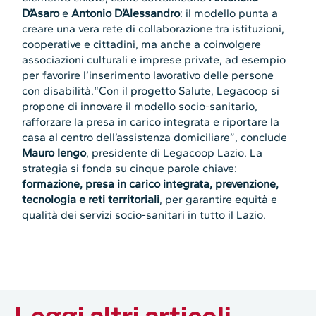
D’Asaro
e
Antonio D’Alessandro
: il modello punta a
creare una vera rete di collaborazione tra istituzioni,
cooperative e cittadini, ma anche a coinvolgere
associazioni culturali e imprese private, ad esempio
per favorire l’inserimento lavorativo delle persone
con disabilità.“Con il progetto Salute, Legacoop si
propone di innovare il modello socio-sanitario,
rafforzare la presa in carico integrata e riportare la
casa al centro dell’assistenza domiciliare”, conclude
Mauro Iengo
, presidente di Legacoop Lazio. La
strategia si fonda su cinque parole chiave:
formazione, presa in carico integrata, prevenzione,
tecnologia e reti territoriali
, per garantire equità e
qualità dei servizi socio-sanitari in tutto il Lazio.