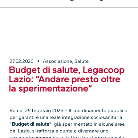
27.02.2026
Associazione
,
Salute
Budget di salute, Legacoop
Lazio: “Andare presto oltre
la sperimentazione”
Roma, 25 febbraio 2026 – Il coordinamento pubblico
per garantire una reale integrazione sociosanitaria
“
Budget di salute”
, già sperimentato in alcune aree
del Lazio, si rafforza e punta a diventare uno
strumento omogeneo su tutto il territorio regionale.