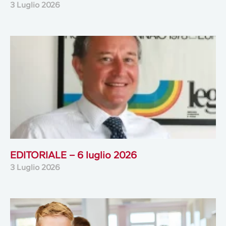
3 Luglio 2026
EDITORIALE – 6 luglio 2026
3 Luglio 2026