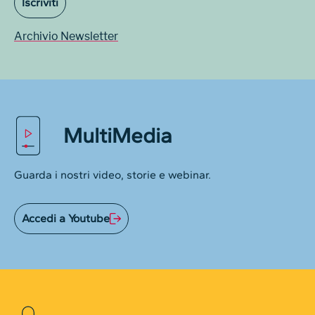
Iscriviti
Archivio Newsletter
MultiMedia
Guarda i nostri video, storie e webinar.
Accedi a Youtube