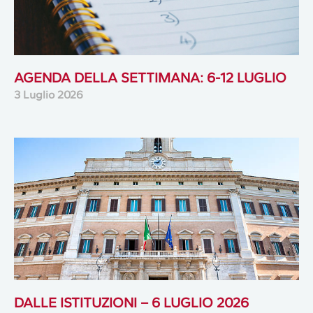
AGENDA DELLA SETTIMANA: 6-12 LUGLIO
3 Luglio 2026
DALLE ISTITUZIONI – 6 LUGLIO 2026